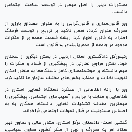
دستورات دینی را اصل مهمی در توسعه سلامت اجتماعی
دانست.
وی قانون‌مداری و قانون‌گرایی را به عنوان مصداق بارزی از
معروف عنوان کرده، ضمن تاکید بر ترویج و توسعه فرهنگ
احترام به قانون اظهار کرد: ریشه قسمت عمده‌ای از منکرات
موجود در جامعه از عدم پایبندی به قانون است.
رئیس‌کل دادگستری استان اردبیل در بخش دیگری از سخنان
خود، نقش مراجع نظارتی در پیشگیری از فساد و منکرات را
مهم دانسته، بر هوشمندسازی کامل دستگاه‌ها به منظور امکان
تقویت نظارت بر عملکرد بخش‌های مختلف سازمان‌ها تاکید کرد.
وی با ارائه اطلاعاتی از عملکرد دستگاه قضایی استان در
شناسایی و مقابله با جرایم و آسیب‌های اجتماعی، پیشگیری را
مهمترین دغدغه تشکیلات قضایی دانسته، همگان به به
احساس مسئولیت در قبال تحولات اجتماعی فراخواند.
گفتنی است؛ دادستان مرکز استان، مشاور عالی و معاون دبیر
ستاد امر به معروف و نهی از منکر کشور، معاون سیاسی،