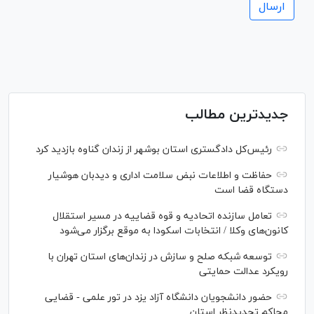
جدیدترین مطالب
رئیس‌کل دادگستری استان بوشهر از زندان گناوه بازدید کرد
حفاظت و اطلاعات نبض سلامت اداری و دیدبان هوشیار
دستگاه قضا است
تعامل سازنده اتحادیه و قوه قضاییه در مسیر استقلال
کانون‌های وکلا / انتخابات اسکودا به موقع برگزار می‌شود
توسعه شبکه‌ صلح و سازش در زندان‌های استان تهران با
رویکرد عدالت حمایتی
حضور دانشجویان دانشگاه آزاد یزد در تور علمی - قضایی
محاکم تجدیدنظر استان