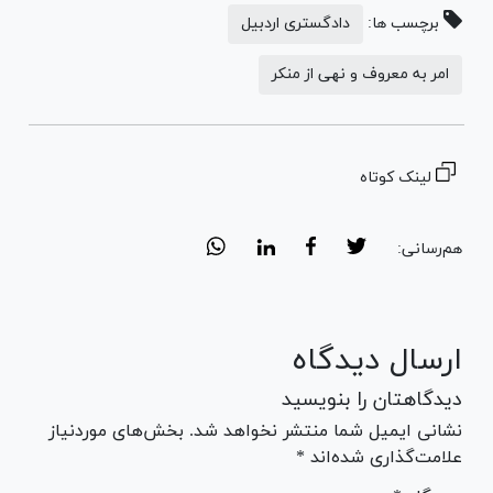
برچسب ها:
دادگستری اردبیل
امر به معروف و نهی از منکر
لینک کوتاه
هم‌رسانی:
ارسال دیدگاه
دیدگاهتان را بنویسید
نشانی ایمیل شما منتشر نخواهد شد. بخش‌های موردنیاز
علامت‌گذاری شده‌اند *