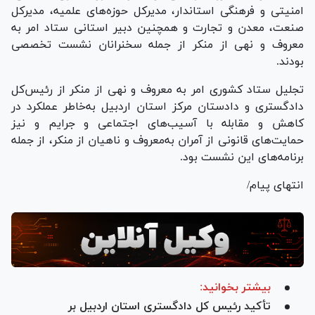
امنیتی و فرهنگی استاندار، مدیرکل حوزه‌های علمیه، مدیرکل
صنعت، معدن و تجارت و همچنین دبیر استانی ستاد امر به
معروف و نهی از منکر از جمله سخنرانان نشست تخصصی
بودند.
تجلیل ستاد کشوری امر به معروف و نهی از منکر از رئیس‌کل
دادگستری و دادستان مرکز استان اردبیل به‌خاطر عملکرد در
کاهش و مقابله با آسیب‌های اجتماعی و جرایم و نیز
حمایت‌های قانونی از آمران به‌معروف و ناهیان از منکر، از جمله
برنامه‌های این نشست بود.
انتهای پیام/
بیشتر بخوانید:
تأکید رئیس‌ کل دادگستری استان اردبیل بر