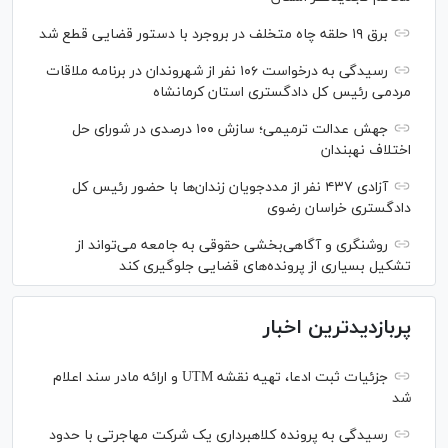
برق ۱۹ حلقه چاه متخلف در بروجرد با دستور قضایی قطع شد
رسیدگی به درخواست ۱۰۶ نفر از شهروندان در برنامه ملاقات
مردمی رئیس کل دادگستری استان کرمانشاه
جهش عدالت ترمیمی؛ سازش ۱۰۰ درصدی در شورای حل
اختلاف نهبندان
آزادی ۴۳۷ نفر از مددجویان زندان‌ها با حضور رئیس کل
دادگستری خراسان رضوی
روشنگری و آگاهی‌بخشی حقوقی به جامعه می‌تواند از
تشکیل بسیاری از پرونده‌های قضایی جلوگیری کند
پربازدیدترین اخبار
جزئیات ثبت ادعا، تهیه نقشه UTM و ارائه مادر سند اعلام
شد
رسیدگی به پرونده کلاهبرداری یک شرکت مهاجرتی با حدود