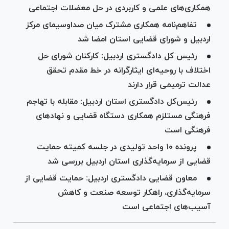
همکاری‌های علمی و کاربردی در حل معضلات اجتماعی
تفاهم‌نامه همکاری مشترک میان صداوسیمای مرکز
اردبیل و شورای قضایی استان امضا شد
رئیس کل دادگستری اردبیل: کارکنان شورای حل
اختلاف با روحیه‌ای ایثارگرانه در خط مقدم تحقق
عدالت ترمیمی قرار دارند
رئیس‌کل دادگستری استان اردبیل: مقابله با تهاجم
فرهنگی مستلزم همکاری دستگاه قضایی و نهاد‌های
فرهنگی است
پرونده ۱۰ واحد تولیدی در جلسه کمیته حمایت
قضایی از سرمایه‌گذاری استان اردبیل بررسی شد
معاون قضایی دادگستری اردبیل: حمایت قضایی از
سرمایه‌گذاری، راهکار توسعه صنعت و کاهش
آسیب‌های اجتماعی است