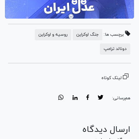
برچسب ها:
جنگ اوکراین
روسیه و اوکراین
دونالد ترامپ
لینک کوتاه
هم‌رسانی:
ارسال دیدگاه