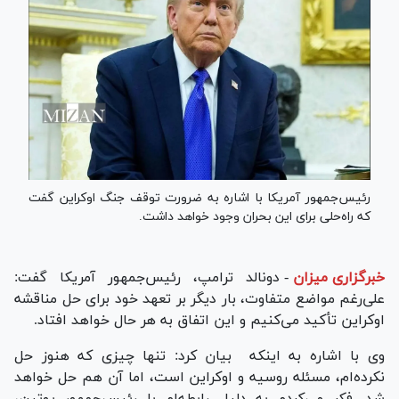
رئیس‌جمهور آمریکا با اشاره به ضرورت توقف جنگ اوکراین گفت
که راه‌حلی برای این بحران وجود خواهد داشت.
خبرگزاری میزان
-
دونالد ترامپ، رئیس‌جمهور آمریکا گفت:
علی‌رغم مواضع متفاوت، بار دیگر بر تعهد خود برای حل مناقشه
اوکراین تأکید می‌کنیم و این اتفاق به هر حال خواهد افتاد.
وی با اشاره به اینکه بیان کرد: تنها چیزی که هنوز حل
نکرده‌ام، مسئله روسیه و اوکراین است، اما آن هم حل خواهد
شد. فکر می‌کردم به دلیل رابطه‌ام با رئیس‌جمهور پوتین،