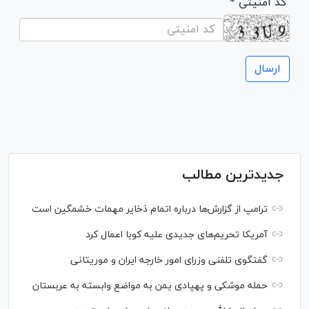
* کد امنیتی
جدیدترین مطالب
ترامپ از گزارش‌ها درباره اتمام ذخایر مهمات خشمگین است
آمریکا تحریم‌های جدیدی علیه کوبا اعمال کرد
گفتگوی تلفنی وزرای امور خارجه ایران و موریتانی
حمله موشکی و پهپادی یمن به مواضع وابسته به عربستان