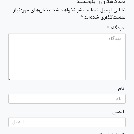
دیدگاهتان را بنویسید
نشانی ایمیل شما منتشر نخواهد شد. بخش‌های موردنیاز
علامت‌گذاری شده‌اند *
* دیدگاه
نام
ایمیل