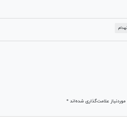
نهدام
ردنیاز علامت‌گذاری شده‌اند *