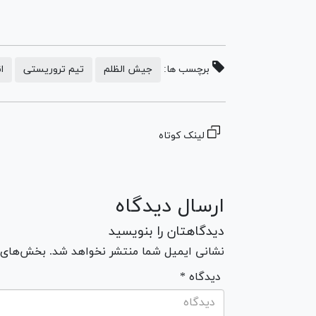
برچسب ها:
جیش الظلم
تیم تروریستی
ا
لینک کوتاه
ارسال دیدگاه
دیدگاهتان را بنویسید
نشانی ایمیل شما منتشر نخواهد شد. بخش‌های مو
* دیدگاه