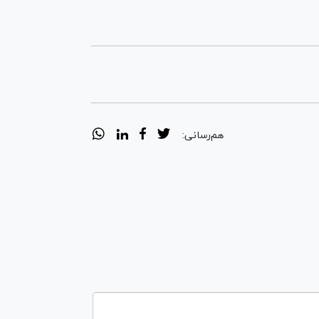
هم‌رسانی: