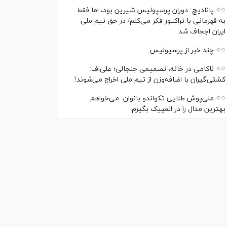
پانادیچ: دوران پرسپولیس شیرین بود، اما فقط
به قهرمانی با تراکتور فکر می‌کنم/ در حق تیم ملی
ایران اجحاف شد
چند خبر از پرسپولیس
ناکامی در خانه، تصمیمی جنجالی؛ علی‌اف:
کشتی‌گیران با اضافه‌وزن از تیم ملی اخراج می‌شوند!
ملی‌پوش‌ طلایی تکواندو بانوان: می‌خواهم
بهترین مدال را در المپیک بگیرم