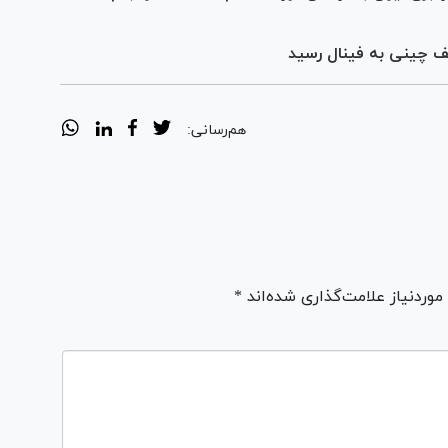
ریف چینی به فینال رسید
هم‌رسانی:
ردنیاز علامت‌گذاری شده‌اند *