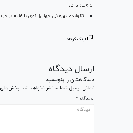
شکسته شد
تکواندو قهرمانی جهان| زندی با غلبه بر ح
لینک کوتاه
ارسال دیدگاه
دیدگاهتان را بنویسید
نشانی ایمیل شما منتشر نخواهد شد. بخش‌های مو
* دیدگاه