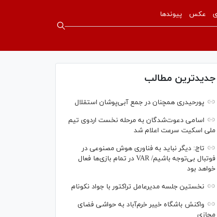
ی
عکس
پیوندها
جدیدترین مطالب
پورحیدری همچنان در جمع آبی‌پوشان استقلال
اسامی دعوت‌شدگان به مرحله نخست اردوی تیم
ملی اسکیت سرعت اعلام شد
تاج: دیگر نباید به فناوری هوش مصنوعی در
فوتبال بی‌توجه باشیم/ VAR در تمام بازی‌ها فعال
خواهد بود
نخستین جلسه مدیرعامل تراکتور با جواد نکونام
واکنش باشگاه خیبر خرم‌آباد به حواشی فضای
مجازی