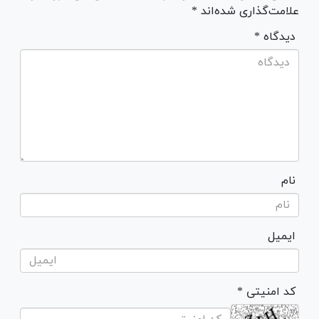
علامت‌گذاری شده‌اند *
* دیدگاه
نام
ایمیل
* کد امنیتی