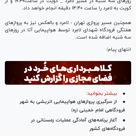
روز‌های سه شنبه در مسیر لامرد _ کویت در ساعت۱۰:۴۰ و از
کویت به لامرد را ساعت ۱۴:۴۰ دقیقه انجام خواهد داد.
همچنین مسیر پروازی تهران - لامرد و بالعکس نیز به پرواز‌های
هفتگی فرودگاه شهدای لامِرد توسط هواپیمایی آتا در روز‌های
سه شنبه اضافه شده است.
انتهای پیام/
بیشتر بخوانید:
از سرگیری پرواز‌های هواپیمایی اتریشی به شهر
فرودگاهی امام خمینی (ره)
آغاز برنامه‌های آمادگی عملیات زمستانی در
فرودگاه‌های کشور