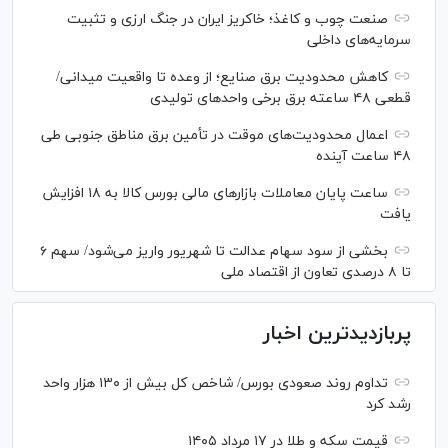
صنعت چوب و کاغذ؛ خاکریز ایران در جنگ ارزی و تثبیت
سرمایه‌های داخلی
کاهش محدودیت برق صنایع؛ از وعده تا واقعیت میدانی/
قطعی ۴۸ ساعته برق برخی واحد‌های تولیدی
اعمال محدودیت‌های موقت در تأمین برق مناطق جنوبی طی
۴۸ ساعت آینده
ساعت پایان معاملات بازار‌های مالی بورس کالا به ۱۸ افزایش
یافت
بخشی از سود سهام عدالت تا شهریور واریز می‌شود/ سهم ۶
تا ۸ درصدی تعاون از اقتصاد ملی
پربازدیدترین اخبار
تداوم روند صعودی بورس/ شاخص کل بیش از ۱۳۰ هزار واحد
رشد کرد
قیمت سکه و طلا در ۱۷ مرداد ۱۴۰۵