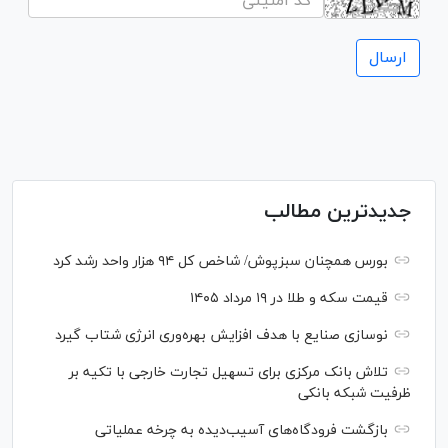
جدیدترین مطالب
بورس همچنان سبزپوش/ شاخص کل ۹۴ هزار واحد رشد کرد
قیمت سکه و طلا در ۱۹ مرداد ۱۴۰۵
نوسازی صنایع با هدف افزایش بهره‌وری انرژی شتاب گیرد
تلاش بانک مرکزی برای تسهیل تجارت خارجی با تکیه بر
ظرفیت شبکه بانکی
بازگشت فرودگاه‌های آسیب‌دیده به چرخه عملیاتی