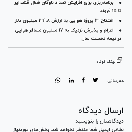
برنامه‌ریزی برای افزایش تعداد ناوگان فعال قشم‌ایر
تا ۱۵ فروند
افتتاح ۱۳ پروژه هوایی به ارزش ۱۲۴.۸ میلیون دلار
اعزام و پذیرش نزدیک به ۱۷ میلیون مسافر هوایی
در نیمه نخست سال
لینک کوتاه
هم‌رسانی:
ارسال دیدگاه
دیدگاهتان را بنویسید
نشانی ایمیل شما منتشر نخواهد شد. بخش‌های موردنیاز