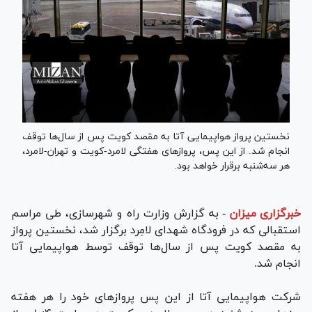
نخستین پرواز هواپیمایی آتا به مقصد کویت پس از سال‌ها توقف
انجام شد. از این پس، پرواز‌های هفتگی لامرد-کویت و تهران-لامرد،
هر سه‌شنبه برقرار خواهد بود.
خبرگزاری میزان
-
به گزارش وزارت راه و شهرسازی، طی مراسم
استقبالی که در فرودگاه شهدای لامِرد برگزار شد، نخستین پرواز
به مقصد کویت پس از سال‌ها توقف توسط هواپیمایی آتا
انجام شد.
شرکت هواپیمایی آتا از این پس پرواز‌های خود را هر هفته