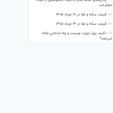
اعلام شد
قیمت سکه و طلا در ۱۷ مرداد ۱۴۰۵
قیمت سکه و طلا در ۱۴ مرداد ۱۴۰۵
«کیف پول ایران» چیست و چه خدماتی ارائه
می‌دهد؟