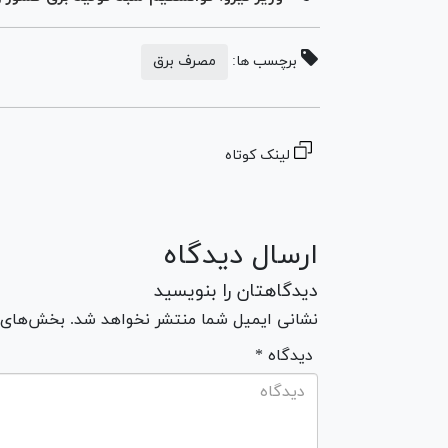
برچسب ها:
مصرف برق
لینک کوتاه
ارسال دیدگاه
دیدگاهتان را بنویسید
نشانی ایمیل شما منتشر نخواهد شد. بخش‌های مو
* دیدگاه