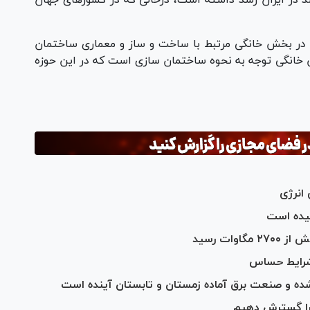
بهره وری انرژی در بخش خانگی مرتبط با ساخت و ساز و معماری ساختمان
ش خانگی توجه به نحوه ساختمان سازی است که در این حوزه
انرژی
ات رسید
 شرایط حساس
 شده و صنعت برق آماده زمستان و تابستان آینده است
 را گسترش دهیم