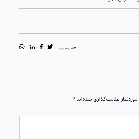
هم‌رسانی:
ردنیاز علامت‌گذاری شده‌اند *