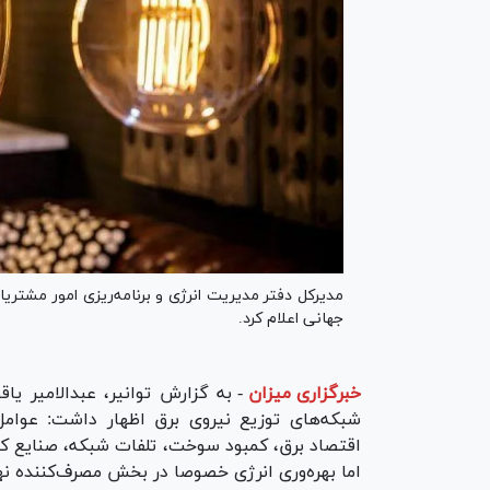
جهانی اعلام کرد.
خبرگزاری میزان
-
به گزارش توانیر، عبدالامیر ی
شبکه‌های توزیع نیروی برق اظهار داشت: عوامل 
اقتصاد برق، کمبود سوخت، تلفات شبکه، صنایع کم 
اما بهره‌وری انرژی خصوصا در بخش مصرف‌کننده ن