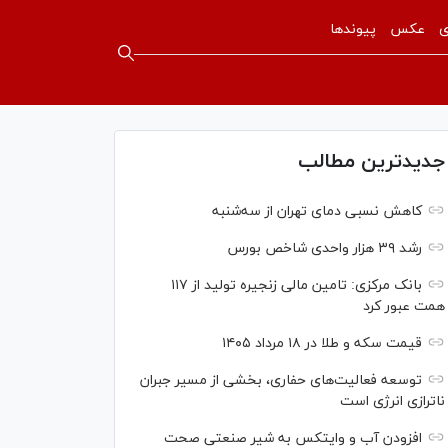
ی
عکس
پیوندها
جدیدترین مطالب
کاهش نسبی دمای تهران از سه‌شنبه
رشد ۳۹ هزار واحدی شاخص بورس
بانک مرکزی: تامین مالی زنجیره تولید از ۱۱۷
همت عبور کرد
قیمت سکه و طلا در ۱۸ مرداد ۱۴۰۵
توسعه فعالیت‌های حفاری، بخشی از مسیر جبران
ناترازی انرژی است
افزودن آب و وایتکس به شیر صنعتی صحت