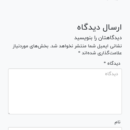
ارسال دیدگاه
دیدگاهتان را بنویسید
نشانی ایمیل شما منتشر نخواهد شد. بخش‌های موردنیاز
علامت‌گذاری شده‌اند *
* دیدگاه
نام