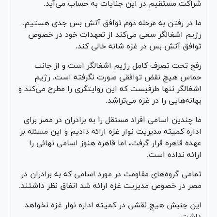
شراکت مستقیم در این جنایات به حساب می‌آید.
ما در رفتن به مرحله دوم توافق آتش بس جدی هستیم.
رژیم اشغالگر سعی می‌کند از تعهدات خود در خصوص
توافق آتش بس در غزه شانه خالی کند.
رفح تحت تصرف کامل رژیم اشغالگر است و از جانب
حماس هیچ نقض توافقی صورت نگرفته است. رژیم
اشغالگر تنها طرفیست که این روایتگری را مطرح می‌کند و
بهانه‌هایی را در غزه می‌تراشد.
ما چندین اسامی افراد مستقل را به برادران در مصر برای
اداره کمیته مدیریت نوار غزه ارائه دادیم و این مسئله بر
عهده قاهره قرار گرفت، اما قاهره هنوز اسامی نهائی را
ارائه نداده است.
تمامی گروه‌های مقاومت در مورد اسامی که به برادران در
مصر در خصوص مدیریت غزه ارائه شد اتفاق نظر داشتند.
این جنبش هیچ نقشی در کمیته اداره نوار غزه نخواهد
داشت.