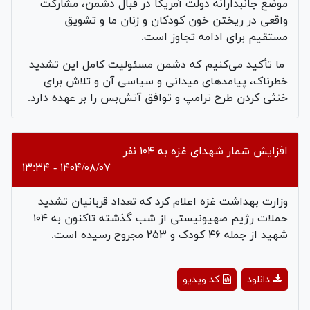
موضع جانبدارانه‌ دولت آمریکا در قبال دشمن، مشارکت
واقعی در ریختن خون کودکان و زنان ما و تشویق
مستقیم برای ادامه‌ تجاوز است.
ما تأکید می‌کنیم که دشمن مسئولیت کامل این تشدید
خطرناک، پیامدهای میدانی و سیاسی آن و تلاش برای
خنثی کردن طرح ترامپ و توافق آتش‌بس را بر عهده دارد.
افزایش شمار شهدای غزه به ۱۰۴ نفر
۱۴۰۴/۰۸/۰۷ - ۱۳:۳۴
وزارت بهداشت غزه اعلام کرد که تعداد قربانیان تشدید
حملات رژیم صهیونیستی از شب گذشته تاکنون به ۱۰۴
شهید از جمله ۴۶ کودک و ۲۵۳ مجروح رسیده است.
Play
دانلود
کد ویدیو
Video