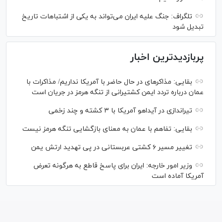
تلگراف: جنگ علیه ایران می‌تواند به یکی از اشتباهات تاریخ
تبدیل شود
پربازدیدترین اخبار
بقایی: مذاکره‎ای در حال حاضر با آمریکا نداریم/ مذاکرات با
عمان درباره تردد ایمن کشتیرانی از تنگه هرمز در جریان است
تیراندازی در آیداهو آمریکا با ۳ کشته و چند زخمی
بقایی: تفاهم با عمان به معنای بازگشایی تنگه هرمز نیست
تغییر مسیر ۶ کشتی عربستانی در پی تهدید ارتش یمن
وزیر امور خارجه: ایران برای پاسخ قاطع به هرگونه تعرض
آمریکا آماده است