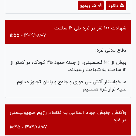
Play
دانلود
کد ویدیو
Video
شهادت ۱۰۰ نفر در غزه طی ۱۲ ساعت
۱۴۰۴/۰۸/۰۷ - ۱۱:۵۵
دفاع مدنی غزه:
بیش از ۱۰۰ فلسطینی، از جمله حدود ۳۵ کودک، در کمتر از
۱۲ ساعت به شهادت رسیدند.
ما خواستار آتش‌بس فوری و جامع و پایان تجاوز مداوم
علیه نوار غزه هستیم.
واکنش جنبش جهاد اسلامی به قتل‎عام رژیم صهیونیستی
در غزه
۱۴۰۴/۰۸/۰۷ - ۱۰:۴۵