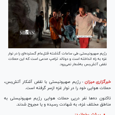
رژیم صهیونیستی طی ساعات گذشته قتل‌عام گسترده‌ای را در نوار
غزه به راه انداخته است و دونالد ترامپ مدعی است که این حملات
نقض آتش‌بس به‌شمار نمی‌رود.
خبرگزاری میزان
-
رژیم صهیونیستی با نقض آشکار آتش‌بس،
حملات هوایی خود را در نوار غزه ازسر گرفته است.
تاکنون ده‌ها نفر درپی حملات هوایی رژیم صهیونیستی به
مناطق مختلف غزه، به شهادت رسیده و یا مجروح شدند.
بیشتر بخوانید: