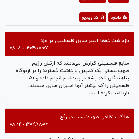
Video
Play
دانلود
کد ویدیو
Video
بازداشت ده‌ها اسیر سابق فلسطینی در غزه
۱۴۰۴/۰۸/۰۷ - ۰۸:۱۸
منابع فلسطینی گزارش می‌دهند که ارتش رژیم
صهیونیستی یک کمپین بازداشت گسترده را در اردوگاه
پناهندگان الدهیشه در بیت‌لحم انجام داده و ۵۰
فلسطینی را که بیشتر آنها اسیران سابق هستند،
بازداشت کرده است.
هلاکت نظامی صهیونیست در رفح
۱۴۰۴/۰۸/۰۷ - ۰۸:۰۲