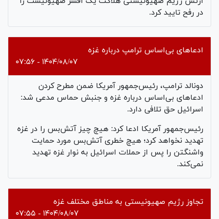
ارتش رژیم صهیونیستی هلاکت یک افسر صهیونیست را
در رفح تایید کرد.
ادعا‌های بی‌اساس ترامپ درباره غزه
۱۴۰۴/۰۸/۰۷ - ۰۷:۵۶
دونالد ترامپ، رئیس‌جمهور آمریکا ضمن مطرح کردن
ادعا‌های بی‌اساس درباره غزه و جنبش حماس مدعی شد:
اسرائیل حق تلافی دارد.
رئیس‌جمهور آمریکا ادعا کرد: هیچ چیز آتش‌بس را در غزه
تهدید نخواهد کرد؛ هیچ خطری آتش‌بس مورد حمایت
واشنگتن را پس از حملات اسرائیل به نوار غزه تهدید
نمی‌کند.
تجاوز رژیم صهیونیستی به مناطق مختلف غزه
۱۴۰۴/۰۸/۰۷ - ۰۷:۵۵