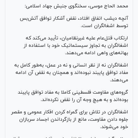
محمد الحاج موسی، سخنگوی جنبش جهاد اسلامی:
آنچه دیشب اتفاق افتاد، نقض آشکار توافق آتش‌بس
توسط اشغالگران است.
ارتکاب قتل‌عام علیه غیرنظامیان، تأیید می‌کند که
اشغالگران به تجاوز سیستماتیک خود با استفاده از
بهانه‌های واهی ادامه می‌دهند.
اشغالگران نه از نظر انسانی و نه در عمل، به‌طور کامل به
مفاد توافق پایبند نبوده‌اند و همچنان به نقض آن ادامه
می‌دهند.
گروه‌های مقاومت فلسطینی کاملا به مفاد توافق پایبند
بوده‌اند و به هیچ وجه آن را نقض نکرده‌اند.
اشغالگران در تلاش برای گمراه کردن افکار عمومی و مقصر
جلوه دادن مقاومت، مانع از بازگرداندن اجساد سربازان
خود می‌شوند.