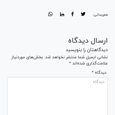
هم‌رسانی:
ارسال دیدگاه
دیدگاهتان را بنویسید
نشانی ایمیل شما منتشر نخواهد شد. بخش‌های موردنیاز
علامت‌گذاری شده‌اند *
* دیدگاه