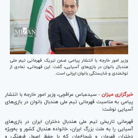
وزیر امور خارجه با انتشار پیامی ضمن تبریک قهرمانی تیم ملی
هندبال بانوان در بازی‌های آسیایی، گفت: این قهرمانی، نمادی از
توانمندی و شایستگی بانوان ایرانی است.
خبرگزاری میزان
-
سیدعباس عراقچی، وزیر امور خارجه با انتشار
پیامی به مناسبت قهرمانی تیم ملی هندبال بانوان در بازی‌های
آسیایی نوشت:
قهرمانی تاریخی تیم ملی هندبال دختران ایران در بازی‌های
آسیایی را به ملت بزرگ ایران، خانواده هندبال کشور و به‌ویژه
دختران قهرمان و شجاع‌مان که با حفظ اصول فرهنگی و