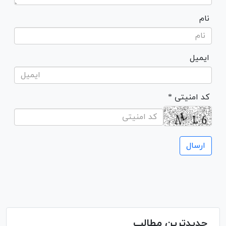
نام
ایمیل
* کد امنیتی
جدیدترین مطالب