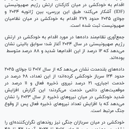
اقدام به خودکشی در میان کارکنان ارتش رژیم صهیونیستی
(IDF) آشکار می‌کند؛ طبق این بررسی، بین ژانویه ۲۰۲۴ و
جولای ۲۰۲۵ حدود ۲۷۹ اقدام به خودکشی در میان نظامیان
صهیونیست ثبت شده است.
جمع‌آوری نظام‌مند داده‌ها در مورد اقدام به خودکشی در ارتش
رژیم صهیونیستی در سال ۲۰۲۴ آغاز شد؛ سوابق بالینی نشان
می‌دهد که ۱۲ درصد از این اقدام‌ها شدید و ۸۸ درصد متوسط ​​
بوده‌اند.
داده‌های بلندمدت نشان می‌دهد که از سال ۲۰۱۷ تا جولای ۲۰۲۵
حدود ۱۲۴ سرباز خودکشی کرده‌اند؛ از این تعداد، ۶۸ درصد در
خدمت اجباری، ۲۱ درصد نیروی ذخیره فعال و ۱۱ درصد در
موقعیت‌های دائمی خدمت می‌کردند؛ این گزارش افزایش
شدید خودکشی در میان نیرو‌های ذخیره از سال ۲۰۲۳ را نشان
می‌دهد که با افزایش تعداد نیرو‌های ذخیره فعال پس از وقوع
جنگ مرتبط است.
خودکشی در میان سربازان جنگی نیز روند‌های نگران‌کننده‌ای را