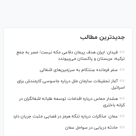
جدیدترین مطالب
فیدان: ایران هدف پیمان دفاعی مکه نیست/ مصر به جمع
ترکیه، عربستان و پاکستان می‌پیوندد
سفر فرمانده سِنتکام به سرزمین‌های اشغالی
آغاز تحقیقات سازمان ملل درباره جاسوسی کارمندش برای
اسرائیل
هشدار حماس درباره اقدامات توسعه طلبانه اشغالگران در
کرانه باختری
عمان: مذاکرات درباره تنگه هرمز در فضایی مثبت جریان دارد
حادثه دریایی در سواحل عمان