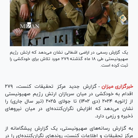
یک گزارش رسمی در اراضی اشغالی نشان‌ می‌دهد که ارتش رژیم
صهیونیستی طی ۱۸ ماه گذشته ۲۷۹ مورد تلاش برای خودکشی را
ثبت کرده است.
خبرگزاری میزان
-
گزارش جدید مرکز تحقیقات کنست، ۲۷۹
اقدام به خودکشی در میان سربازان ارتش رژیم صهیونیستی
از ژانویه ۲۰۲۴ (دی ۱۴۰۲) تا جولای ۲۰۲۵ (تیر سال جاری) را
نشان می‌دهد که افزایش نگران‌کننده‌ای در میان نیرو‌های
ذخیره و رزمی دارد.
به گزارش رسانه‌های صهیونیستی، یک گزارش پیشگامانه از
مرکز تحقیقات و اطلاعات کنست، روند‌های نگران‌کننده‌ای را در