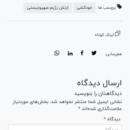
برچسب ها:
خودکشی
ارتش رژیم صهیونیستی
لینک کوتاه
هم‌رسانی:
ارسال دیدگاه
دیدگاهتان را بنویسید
نشانی ایمیل شما منتشر نخواهد شد. بخش‌های موردنیاز
علامت‌گذاری شده‌اند *
* دیدگاه