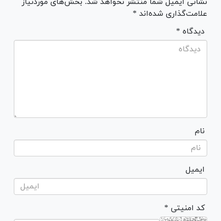
نشانی ایمیل شما منتشر نخواهد شد. بخش‌های موردنیاز
علامت‌گذاری شده‌اند *
* دیدگاه
نام
ایمیل
* کد امنیتی