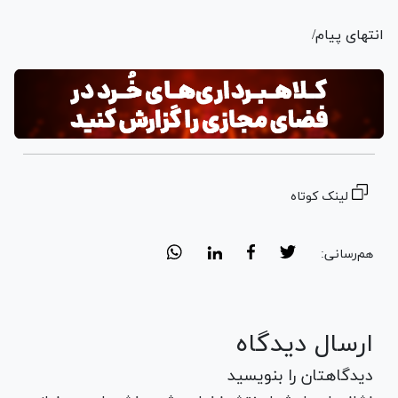
انتهای پیام/
لینک کوتاه
هم‌رسانی:
ارسال دیدگاه
دیدگاهتان را بنویسید