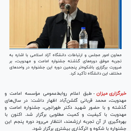
معاون امور مجلس و ارتباطات دانشگاه آزاد اسلامی با اشاره به
تجربه موفق دوره‌های گذشته جشنواره امامت و مهدویت، بر
ضرورت برگزاری باشکوه‌تر پنجمین دوره این جشنواره در واحد‌های
مختلف این دانشگاه تأکید کرد.
خبرگزاری میزان
-
طبق اعلام روابط‌عمومی مؤسسه امامت و
مهدویت، محمد قربانی گلشن‌آباد اظهار داشت: در سال‌های
گذشته و با حضور شهید دکتر طهرانچی، جشنواره امامت و
مهدویت با کیفیت و کمیت مطلوبی برگزار شد. اکنون با
بهره‌گیری از آن تجربه ارزشمند، انتظار می‌رود دوره پنجم این
جشنواره با شکوه و اثرگذاری بیشتری برگزار شود.