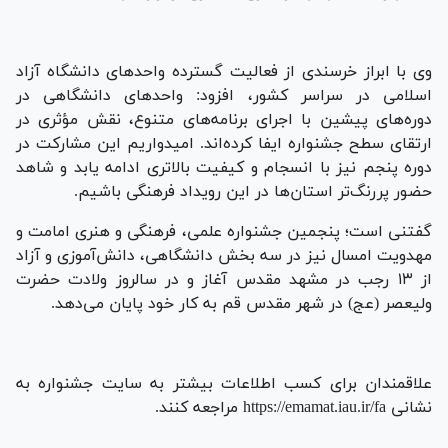
وی با ابراز خرسندی از فعالیت گسترده واحدهای دانشگاه آزاد
اسلامی در سراسر کشور، افزود: واحدهای دانشگاهی در
دوره‌های پیشین با اجرای برنامه‌های متنوع، نقش مؤثری در
ارتقای سطح جشنواره ایفا کرده‌اند. امیدواریم این مشارکت در
دوره پنجم نیز با انسجام و کیفیت بالاتری ادامه یابد و شاهد
حضور پررنگ‌تر استان‌ها در این رویداد فرهنگی باشیم.
گفتنی است؛ پنجمین جشنواره علمی، فرهنگی و هنری امامت و
مهدویت امسال نیز در سه بخش دانشگاهی، دانش‌آموزی و آزاد
از ۱۳ رجب در مشهد مقدس آغاز و در سالروز ولادت حضرت
ولیعصر (عج) در شهر مقدس قم به کار خود پایان می‌دهد.
علاقمندان برای کسب اطلاعات بیشتر به سایت جشنواره به
نشانی https://emamat.iau.ir/fa مراجعه کنند.