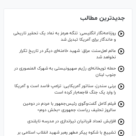
جدیدترین مطالب
روزنامه‌نگار انگلیسی: تنگه هرمز به نماد یک تحقیر تاریخی
و ماندگار برای آمریکا تبدیل شد
عالم اهل‌سنت عراق: شهید خامنه‌ای دیگر در تاریخ تکرار
نخواهد شد
حمله توپخانه‌ای رژیم صهیونیستی به شهرک المنصوری در
جنوب لبنان
برنی سندرز، سناتور آمریکایی: ترامپ فاسد است و آمریکا
را وارد یک جنگ فاجعه‌بار کرده است
فیلم کامل گفت‌وگوی رئیس‌جمهور با مردم در دومین
سالروز تحلیف ریاست جمهوری «بخش دوم»
افزایش تعداد قربانیان تیراندازی در مدرسه تایلندی
تشییع با شکوه پیکر مطهر رهبر شهید انقلاب اسلامی بر