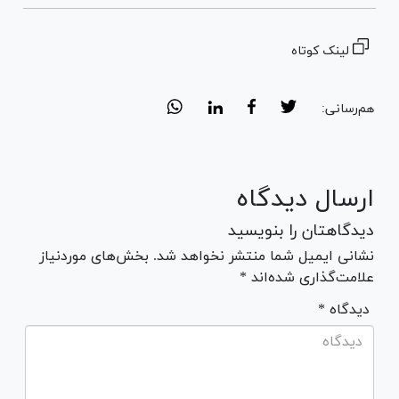
لینک کوتاه
هم‌رسانی:
ارسال دیدگاه
دیدگاهتان را بنویسید
نشانی ایمیل شما منتشر نخواهد شد. بخش‌های موردنیاز
علامت‌گذاری شده‌اند *
* دیدگاه