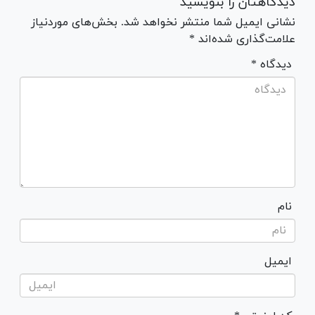
دیدگاهتان را بنویسید
نشانی ایمیل شما منتشر نخواهد شد. بخش‌های موردنیاز
علامت‌گذاری شده‌اند *
* دیدگاه
نام
ایمیل