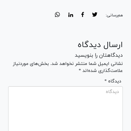
هم‌رسانی:
ارسال دیدگاه
دیدگاهتان را بنویسید
نشانی ایمیل شما منتشر نخواهد شد. بخش‌های موردنیاز
علامت‌گذاری شده‌اند *
* دیدگاه