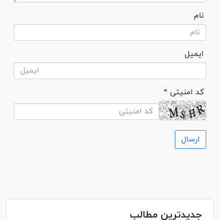
نام
ایمیل
* کد امنیتی
جدیدترین مطالب