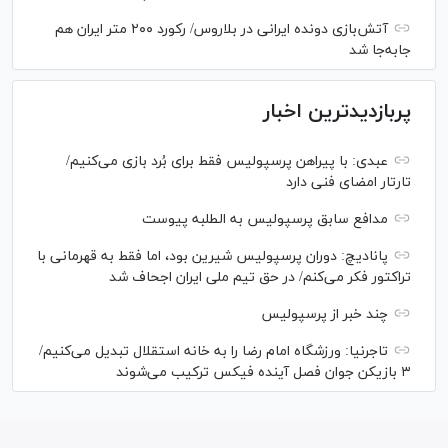
آتش‌بازی دونده ایرانی در بلاروس/ رکورد ۲۰۰ متر ایران هم
جابه‌جا شد
پربازدیدترین اخبار
عبدی: با پیراهن پرسپولیس فقط برای بُرد بازی می‌کنیم/
تارتار امضای فنی دارد
مدافع سابق پرسپولیس به الطلبه پیوست
پانادیچ: دوران پرسپولیس شیرین بود، اما فقط به قهرمانی با
تراکتور فکر می‌کنم/ در حق تیم ملی ایران اجحاف شد
چند خبر از پرسپولیس
تاجرنیا: ورزشگاه امام رضا را به خانه استقلال تبدیل می‌کنیم/
۳ بازیکن جوان فصل آینده فیکس ترکیب می‌شوند