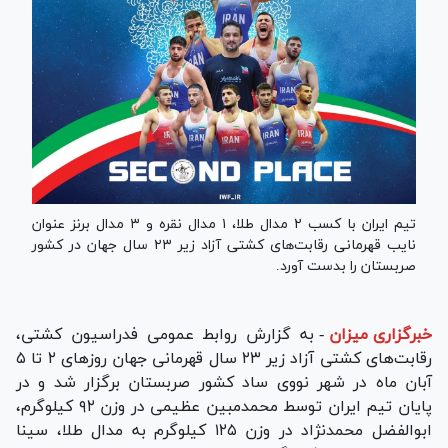
تیم ایران با کسب ۲ مدال طلا، ۱ مدال نقره و ۳ مدال برنز عنوان
نایب قهرمانی رقابت‌های کشتی آزاد زیر ۲۳ سال جهان در کشور
صربستان را بدست آورد.
خبرگزاری میزان
-
به گزارش روابط عمومی فدراسیون کشتی،
رقابت‌های کشتی آزاد زیر ۲۳ سال قهرمانی جهان روز‌های ۲ تا ۵
آبان ماه در شهر نووی ساد کشور صربستان برگزار شد و در
پایان تیم ایران توسط محمدمبین عظیمی در وزن ۹۲ کیلوگرم،
ابوالفضل محمدنژاد در وزن ۱۲۵ کیلوگرم به مدال طلا، سینا