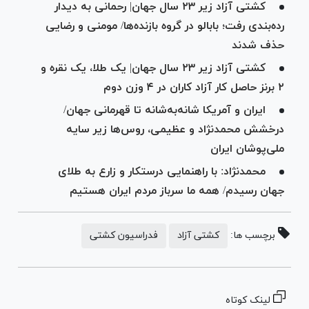
کشتی آزاد زیر ۲۳ سال جهان| رحمانی به دیدار
رده‌بندی رفت؛ بابالو در گروه بازنده‌ها/ مومنی و رضایی
حذف شدند
کشتی آزاد زیر ۲۳ سال جهان| یک طلا، یک نقره و
۲ برنز حاصل کار آزاد کاران در ۴ وزن دوم
ایران و آمریکا شانه‌به‌شانه تا قهرمانی جهان/
درخشش محمدنژاد و عظیمی، روس‌ها زیر سایه
ملی‌پوشان ایران
محمدنژاد: با راهنمایی درستکار و زارع به طلای
جهان رسیدم/ همه ما سرباز مردم ایران هستیم
برچسب ها:
کشتی آزاد
فدراسیون کشتی
لینک کوتاه