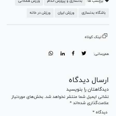
برچسب ها:
بدنسازی و پرورش اندام
ورزش همگانی
باشگاه بدنسازی
ورزش ایران
ورزش در خانه
لینک کوتاه
هم‌رسانی:
ارسال دیدگاه
دیدگاهتان را بنویسید
نشانی ایمیل شما منتشر نخواهد شد. بخش‌های موردنیاز
علامت‌گذاری شده‌اند *
* دیدگاه