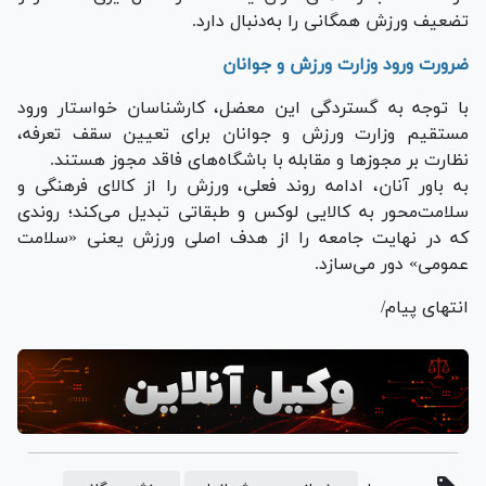
تضعیف ورزش همگانی را به‌دنبال دارد.
ضرورت ورود وزارت ورزش و جوانان
با توجه به گستردگی این معضل، کارشناسان خواستار ورود
مستقیم وزارت ورزش و جوانان برای تعیین سقف تعرفه،
نظارت بر مجوز‌ها و مقابله با باشگاه‌های فاقد مجوز هستند.
به باور آنان، ادامه روند فعلی، ورزش را از کالای فرهنگی و
سلامت‌محور به کالایی لوکس و طبقاتی تبدیل می‌کند؛ روندی
که در نهایت جامعه را از هدف اصلی ورزش یعنی «سلامت
عمومی» دور می‌سازد.
انتهای پیام/