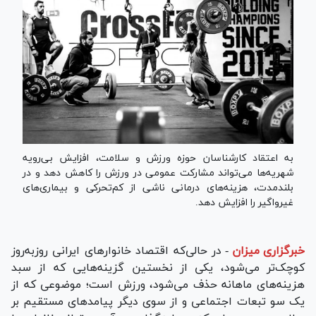
به اعتقاد کارشناسان حوزه ورزش و سلامت، افزایش بی‌رویه
شهریه‌ها می‌تواند مشارکت عمومی در ورزش را کاهش دهد و در
بلندمدت، هزینه‌های درمانی ناشی از کم‌تحرکی و بیماری‌های
غیرواگیر را افزایش دهد.
خبرگزاری میزان
-
در حالی‌که اقتصاد خانوار‌های ایرانی روزبه‌روز
کوچک‌تر می‌شود، یکی از نخستین گزینه‌هایی که از سبد
هزینه‌های ماهانه حذف می‌شود، ورزش است؛ موضوعی که از
یک سو تبعات اجتماعی و از سوی دیگر پیامد‌های مستقیم بر