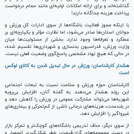
گذاشته‌اند و برای ارائه امکانات اولیه‌ای مانند حمام درخواست
پرداخت هزینه جداگانه دارند!
با اینکه مجوز فعالیت باشگاه‌ها از سوی ادارات کل ورزش و
جوانان استان‌ها صادر می‌شود، اما نظارت مؤثر و یکپارچه‌ای بر
عملکرد و تعرفه‌ها وجود ندارد. بخشی از مسئولیت‌ها میان
وزارت ورزش، فدراسیون بدنسازی و شهرداری‌ها تقسیم شده،
در حالی که هیچ نهاد مشخصی پاسخ‌گوی وضعیت فعلی نیست.
هشدار کارشناسان: ورزش در حال تبدیل شدن به کالای لوکس
است
کارشناسان حوزه ورزش و سلامت نسبت به تبعات اجتماعی
این روند هشدار می‌دهند. به گفته آنان، افزایش بی‌رویه
شهریه‌ها می‌تواند مشارکت عمومی در ورزش را کاهش دهد و
در بلندمدت، هزینه‌های درمانی ناشی از کم‌تحرکی و بیماری‌های
غیرواگیر را افزایش دهد.
از سوی دیگر، حذف تدریجی باشگاه‌های کوچک‌تر و تمرکز بازار
در دست مجموعه‌های گران‌قیمت، خطر شکل‌گیری انحصار و