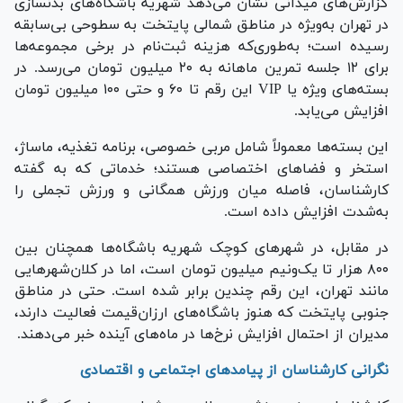
گزارش‌های میدانی نشان می‌دهد شهریه باشگاه‌های بدنسازی
در تهران به‌ویژه در مناطق شمالی پایتخت به سطوحی بی‌سابقه
رسیده است؛ به‌طوری‌که هزینه ثبت‌نام در برخی مجموعه‌ها
برای ۱۲ جلسه تمرین ماهانه به ۲۰ میلیون تومان می‌رسد. در
بسته‌های ویژه یا VIP این رقم تا ۶۰ و حتی ۱۰۰ میلیون تومان
افزایش می‌یابد.
این بسته‌ها معمولاً شامل مربی خصوصی، برنامه تغذیه، ماساژ،
استخر و فضا‌های اختصاصی هستند؛ خدماتی که به گفته
کارشناسان، فاصله میان ورزش همگانی و ورزش تجملی را
به‌شدت افزایش داده است.
در مقابل، در شهر‌های کوچک شهریه باشگاه‌ها همچنان بین
۸۰۰ هزار تا یک‌ونیم میلیون تومان است، اما در کلان‌شهر‌هایی
مانند تهران، این رقم چندین برابر شده است. حتی در مناطق
جنوبی پایتخت که هنوز باشگاه‌های ارزان‌قیمت فعالیت دارند،
مدیران از احتمال افزایش نرخ‌ها در ماه‌های آینده خبر می‌دهند.
نگرانی کارشناسان از پیامد‌های اجتماعی و اقتصادی