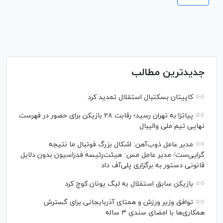
جدیدترین مطالب
کاپیتان بسکتبال استقلال تمدید کرد
پیاتزا به تهران رسید؛ رقابت ۲۸ بازیکن برای حضور در فهرست
نهایی تیم ملی والیبال
مدیر عامل ذوب‌آهن: اشکال بزرگ فوتبال ما نتیجه
گرایی‌ست/ مدیر عامل مس: هیئت‌رئیسه فدراسیون بدون دلایل
قانونی دستور به برگزاری پلی‌آف داد
بازیکن سابق استقلال به لیگ یونان کوچ کرد
توافق وزیر ورزش و همتای آذربایجانی برای گسترش
همکاری‌ها با امضای سندی ۳ ساله