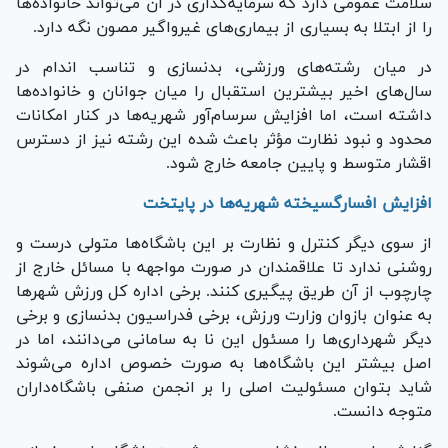
سلامت عمومی دارد که سرمایه‌گذاری در آن می‌تواند خانواده‌ها
را از ابتلا به بسیاری از بیماری‌های غیرواگیر مصون نگه دارد.
در میان رشته‌های ورزشی، بدنسازی و تناسب اندام در
سال‌های اخیر بیشترین استقبال را میان جوانان و خانواده‌ها
داشته است، اما افزایش سرسام‌آور شهریه‌ها در کنار امکانات
محدود و نبود نظارت مؤثر باعث شده این رشته نیز از دسترس
اقشار متوسط و پایین جامعه خارج شود.
افزایش افسارگسیخته شهریه‌ها در پایتخت
از سوی دیگر کنترل و نظارت بر این باشگاه‌ها متولی درست و
روشنی ندارد تا علاقمندان در صورت مواجهه با مسائل خارج از
چارچوب از آن طریق پیگیری کنند. برخی اداره کل ورزش شهر‌ها
به عنوان بازوان وزارت ورزش، برخی فدراسیون بدنسازی و برخی
دیگر شهرداری‌ها را مسئول این نا به سامانی می‌دانند، اما در
اصل بیشتر این باشگاه‌ها به صورت خصوص اداره می‌شوند
شاید بتوان مسئولیت اصلی را بر انجمن صنفی باشگاه‌داران
متوجه دانست.