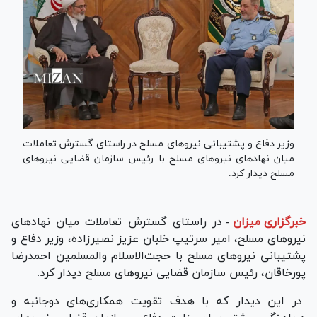
وزیر دفاع و پشتیبانی نیرو‌های مسلح در راستای گسترش تعاملات
میان نهاد‌های نیرو‌های مسلح با رئیس سازمان قضایی نیرو‌های
مسلح دیدار کرد.
خبرگزاری میزان
-
در راستای گسترش تعاملات میان نهاد‌های
نیرو‌های مسلح، امیر سرتیپ خلبان عزیز نصیرزاده، وزیر دفاع و
پشتیبانی نیرو‌های مسلح با حجت‌الاسلام والمسلمین احمدرضا
پورخاقان، رئیس سازمان قضایی نیرو‌های مسلح دیدار کرد.
در این دیدار که با هدف تقویت همکاری‌های دوجانبه و