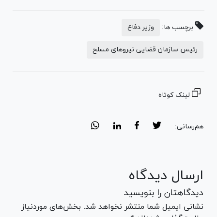
برچسب ها:
وزیر دفاع
رئیس سازمان قضایی نیروهای مسلح
لینک کوتاه
هم‌رسانی:
ارسال دیدگاه
دیدگاهتان را بنویسید
نشانی ایمیل شما منتشر نخواهد شد. بخش‌های موردنیاز