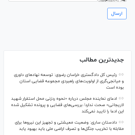
جدیدترین مطالب
رئیس کل دادگستری خراسان رضوی: توسعه نهاد‌های داوری
و میانجی‌گری از اولویت‌های راهبردی مجموعه قضایی استان
بوده است
ادعای نماینده مجلس درباره «نحوه ردزنی محل استقرار شهید
لاریجانی» صحت ندارد/ بررسی‌های قضایی و پرونده تشکیل شده
این ادعا را تایید نمی‌کند
دادستان ساری: وضعیت معیشتی و تجهیز این نیرو‌ها برای
مقابله با تخریب جنگل‌ها و تصرف اراضی ملی باید بهبود یابد