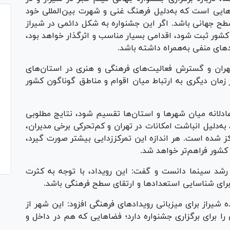
رهایی است که به‌دلیل فرهنگ غنی و شهرت بین‌المللی خود
سطح جهانی باشد. اگر این جشنواره به شکل دائمی در شیراز
 کشور ثبت شود، اقدامی بسیار مناسب و اثرگذار خواهد بود،
دهای منفی به‌همراه داشته باشد.
 تهران و گسترش فعالیت‌های فرهنگی و هنری در استان‌های
 زمان دیگری به ارتباط میان اقوام و مناطق گوناگون کشور
 عادلانه میان شهرها و استان‌ها تقسیم شود، نتایج مطلوبی
ه‌دلیل انباشت امکانات در تهران و کم‌تحرکی برخی مدیران،
 شده است. هر اندازه این تمرکززدایی بیشتر صورت گیرد،
 کشور فراهم‌تر خواهد شد.
 رشد سینما دانست و گفت: این رویداد، با توجه به کثرت
ب برای شناسایی استعدادها و ارتقای سطح فرهنگی باشد.
 شیراز برای میزبانی رویدادهای فرهنگی افزود: این شهر از
ا برای برگزاری جشنواره دارد؛ فضاهایی که هم در داخل و