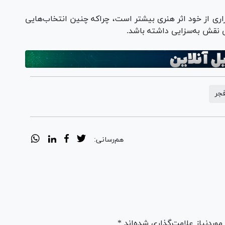
اری از خود اثر هنری بیشتر است، چراکه چنین انتخاب‌هایی
نی نقش به‌سزایی داشته باشد.
فجر
هم‌رسانی:
ردنیاز علامت‌گذاری شده‌اند *