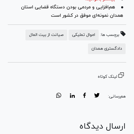
هم‌افزایی و مردمی بودن دستگاه قضایی استان
همدان نمونه‌ای موفق در کشور است
برچسب ها:
اموال تملیکی
صیانت از بیت المال
دادگستری همدان
لینک کوتاه
هم‌رسانی:
ارسال دیدگاه