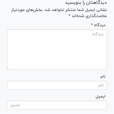
دیدگاهتان را بنویسید
نشانی ایمیل شما منتشر نخواهد شد. بخش‌های موردنیاز
علامت‌گذاری شده‌اند *
* دیدگاه
نام
ایمیل