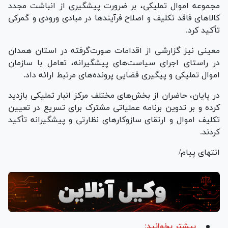
مجموعه اموال تملیکی، بر ضرورت پیشگیری از انباشت مجدد
کالا‌های فاقد تکلیف و اصلاح فرآیند‌ها در مبادی ورودی و گمرکی
تأکید کرد.
معینی نیز گزارشی از اقدامات صورت‌گرفته در استان همدان
در راستای اجرای سیاست‌های پیشگیرانه، تعامل با سازمان
اموال تملیکی و پیگیری قضایی پرونده‌های مرتبط ارائه داد.
در پایان، حاضران از بخش‌های مختلف مرکز انبار تملیکی بازدید
کرده و بر تدوین برنامه عملیاتی مشترک برای تسریع در تعیین
تکلیف اموال و ارتقای سازوکار‌های نظارتی و پیشگیرانه تأکید
کردند.
انتهای پیام/
بیشتر بخوانید: