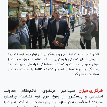
قائم‌مقام معاونت اجتماعی و پیشگیری از وقوع جرم قوه قضاییه
انبار‌های اموال تملیکی را ویترین عملکرد نظام در حوزه صیانت از
اموال عمومی دانست و گفت: با هماهنگی نهاد‌های ذی‌ربط، روند
رسیدگی به پرونده‌ها و تعیین تکلیف کالا‌ها با سرعت، دقت و
شفافیت انجام گیرد.
خبرگزاری میزان
-
سیدامیر مرتضوی، قائم‌مقام معاونت
اجتماعی و پیشگیری از وقوع جرم قوه قضاییه، چراغیان
نماینده قوه قضاییه در سازمان اموال تملیکی و هیأت همراه با