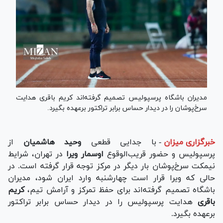
مدیران باشگاه پرسپولیس تصمیم گرفته‌اند کریم باقری هدایت
سرخ‌پوشان را در دیدار حساس برابر تراکتور برعهده بگیرد.
خبرگزاری میزان
-
با جدایی قطعی
وحید هاشمیان
از
پرسپولیس و حضور قریب‌الوقوع
اوسمار ویرا
در تهران، شرایط
نیمکت سرخ‌پوشان بار دیگر در مرکز توجه قرار گرفته است. در
حالی که ویرا قرار است چهارشنبه‌ وارد ایران شود، مدیران
باشگاه تصمیم گرفته‌اند برای حفظ تمرکز و آرامش تیم،
کریم
باقری
هدایت پرسپولیس را در دیدار حساس برابر تراکتور
برعهده بگیرد.