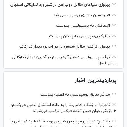
پیروزی سپاهان مقابل ذوب‌آهن در شهرآورد تدارکاتی اصفهان
امیرحسین طاهری پرسپولیسی شد
اژدهاکش به پرسپولیس پیوست
هافبک پرسپولیس به پیکان پیوست
پیروزی تراکتور مقابل شمس‌آذر در آخرین دیدار تدارکاتی
توقف پرسپولیس مقابل آلومینیوم در آخرین دیدار تدارکاتی
پیش فصل
پربازدیدترین اخبار
مدافع سابق پرسپولیس به الطلبه پیوست
تاجرنیا: ورزشگاه امام رضا را به خانه استقلال تبدیل می‌کنیم/
۳ بازیکن جوان فصل آینده فیکس ترکیب می‌شوند
پانادیچ: دوران پرسپولیس شیرین بود، اما فقط به قهرمانی با