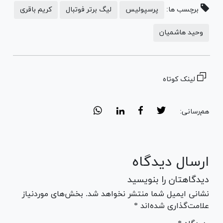
برچسب ها:
پرسپولیس
لیگ برتر فوتبال
کریم باقری
وحید هاشمیان
لینک کوتاه
هم‌رسانی:
ارسال دیدگاه
دیدگاهتان را بنویسید
نشانی ایمیل شما منتشر نخواهد شد. بخش‌های موردنیاز
علامت‌گذاری شده‌اند *