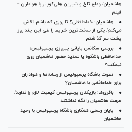
هاشمیان/ وداع تلخ و شیرین هلی‌کوپتر با هواداران +
فیلم
هاشمیان: خداحافظی؟ تا روزی که باشم تلاش
می‌کنم/ یکی از سخت‌ترین شرایط را طی این چند روز
پشت سر گذاشتم
بررسی سکانس پایانی پیروزی پرسپولیس؛
خداحافظی باشکوه یا تمدید حضور هاشمیان روی
نیمکت؟
دعوت باشگاه پرسپولیس از رسانه‌ها و هواداران
برای خداحافظی با هاشمیان؟
باقری‌ها: بازیکنان پرسپولیس کیفیت لازم را ندارند/
حرمت هاشمیان را نگه نداشتند
پایان رسمی‌ همکاری باشگاه پرسپولیس با وحید
هاشمیان