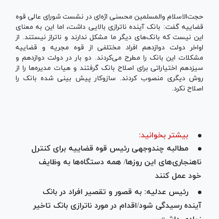
حجت‌الاسلام والمسلمین محسنی اژه‌ای در نشست شورای عالی قوه
قضاییه گفت: بانک آینده ناترازی بالایی داشت، اما این به معنای
این نیست که بانک‌های دیگر ما مشکل ندارند و ناتراز نیستند. از
اواخر دولت دوازدهم افراد مختلفی از قوه مجریه و قضاییه
مشکلات این بانک را مطرح می‌کردند. دو بار در دولت دوازدهم و
سیزدهم اختیاراتی برای اصلاح بانک گرفتند و هیات مدیره‌ها را از
روش دیگری منصوب کردند. سازوکار پیش بینی شده بانک را
اصلاح نکرد.
بیشتر بخوانید:
مطالبه چندوجهی رئیس قوه قضاییه برای کنترل
ناهنجاری‌های این روزها/ همه دستگاه‌ها به وظایف
خود عمل کنند
رئیس عدلیه: به قصور و تقصیر افراد در بانک
آینده رسیدگی شود/اقدام در مورد ناترازی بانک تاخیر