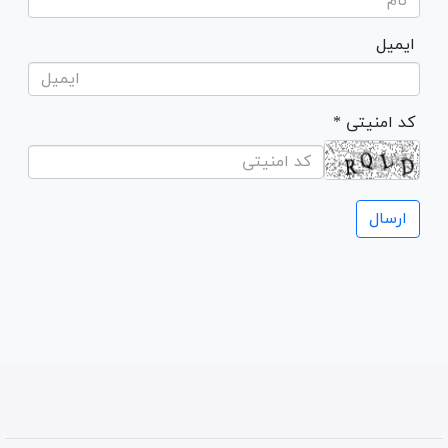
ایمیل
* کد امنیتی