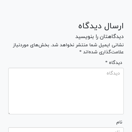
ارسال دیدگاه
دیدگاهتان را بنویسید
نشانی ایمیل شما منتشر نخواهد شد. بخش‌های موردنیاز
علامت‌گذاری شده‌اند *
* دیدگاه
نام