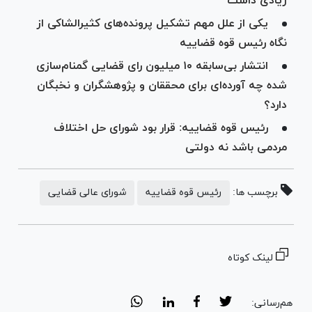
زیادی داشت
یکی از علل مهم تشکیل پرونده‌های کثیرالشاکی از
نگاه رئیس قوه قضاییه
انتشار بی‌سابقه ۱۰ میلیون رای قضایی گمنام‌سازی
شده چه آورده‌ای برای محققان و پژوهشگران و نخبگان
دارد؟
رئیس قوه قضاییه: قرار بود شورای حل اختلاف
مردمی باشد نه دولتی
برچسب ها:
رئیس قوه قضاییه
شورای عالی قضایی
لینک کوتاه
هم‌رسانی: