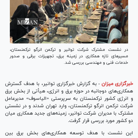
در نشست مشترک شرکت توانیر و ترکمن انرگو ترکمنستان،
مسیر‌های تازه همکاری در زمینه برق، تجهیزات برقی و صدور
خدمات فنی و مهندسی بررسی شد.
خبرگزاری میزان
-
به گزارش خبرگزاری توانیر، با هدف گسترش
همکاری‌های دوجانبه در حوزه برق و انرژی، هیأتی از بخش برق
و انرژی کشور ترکمنستان به سرپرستی «الیاسوف» مدیرعامل
شرکت ترکمن انرگو ترکمنستان، وارد تهران شدند و در نشستی
مشترک با مدیران شرکت توانیر، زمینه‌های جدید همکاری میان
دو کشور مورد بررسی قرار گرفت.
این نشست با هدف توسعه همکاری‌های بخش برق بین