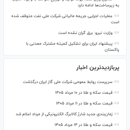
به زیرساخت‌ها ادامه دارد
عملیات اجرایی جریمه مالیاتی شرکت ملی نفت متوقف شده
است
وزارت نیرو: برق گران نشده است
پیشنهاد ایران برای تشکیل کمیته مشترک معدنی با
پاکستان
پربازدیدترین اخبار
سرپرست روابط عمومی شرکت ملی گاز ایران درگذشت
قیمت سکه و طلا در ۱۰ مرداد ۱۴۰۵
قیمت سکه و طلا در ۱۱ مرداد ۱۴۰۵
زمان‌بندی جدید شارژ کالابرگ الکترونیکی از مرداد اعلام شد
قیمت سکه و طلا در ۱۴ مرداد ۱۴۰۵