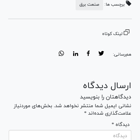
برچسب ها:
صنعت برق
لینک کوتاه
هم‌رسانی:
ارسال دیدگاه
دیدگاهتان را بنویسید
نشانی ایمیل شما منتشر نخواهد شد. بخش‌های موردنیاز
علامت‌گذاری شده‌اند *
* دیدگاه