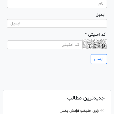
ایمیل
* کد امنیتی
جدیدترین مطالب
راوی حقیقتِ آرامش بخش