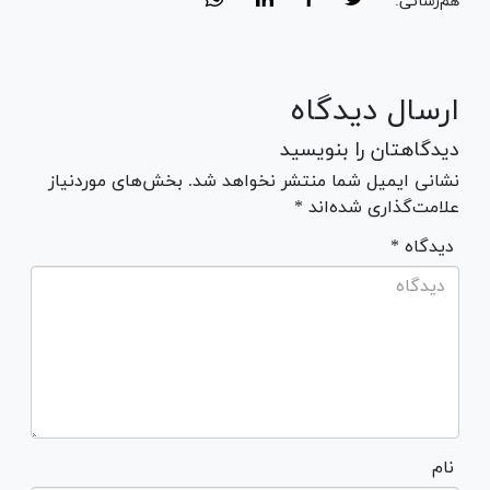
هم‌رسانی:
ارسال دیدگاه
دیدگاهتان را بنویسید
نشانی ایمیل شما منتشر نخواهد شد. بخش‌های موردنیاز
علامت‌گذاری شده‌اند *
* دیدگاه
نام