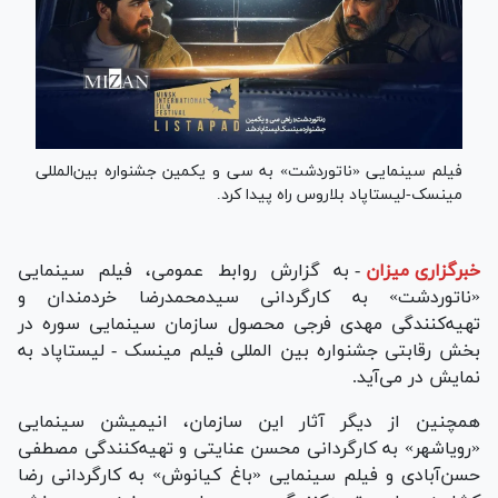
فیلم سینمایی «ناتوردشت» به سی و یکمین جشنواره بین‌المللی
مینسک-لیستاپاد بلاروس راه پیدا کرد.
خبرگزاری میزان
-
به گزارش روابط عمومی، فیلم سینمایی
«ناتوردشت» به کارگردانی سیدمحمدرضا خردمندان و
تهیه‌کنندگی مهدی فرجی محصول سازمان سینمایی سوره در
بخش رقابتی جشنواره بین المللی فیلم مینسک - لیستاپاد به
نمایش در می‌آید.
همچنین از دیگر آثار این سازمان، انیمیشن سینمایی
«رویاشهر» به کارگردانی محسن عنایتی و تهیه‌کنندگی مصطفی
حسن‌آبادی و فیلم سینمایی «باغ کیانوش» به کارگردانی رضا