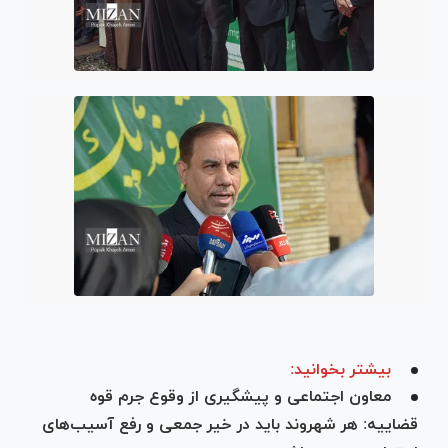
بیشتر بخوانید:
معاون اجتماعی و پیشگیری از وقوع جرم قوه
قضاییه: هر شهروند باید در خیر جمعی و رفع آسیب‌های