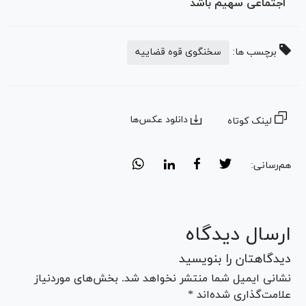
اجتماعی سهیم باشد
برچسب ها:
سخنگوی قوه قضاییه
دانلود عکس‌ها
لینک کوتاه
هم‌رسانی:
ارسال دیدگاه
دیدگاهتان را بنویسید
نشانی ایمیل شما منتشر نخواهد شد. بخش‌های موردنیاز
علامت‌گذاری شده‌اند *