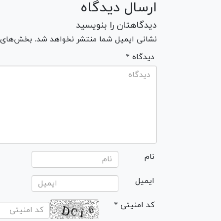
ارسال دیدگاه
دیدگاهتان را بنویسید
نشانی ایمیل شما منتشر نخواهد شد. بخش‌های مو
* دیدگاه
نام
ایمیل
* کد امنیتی