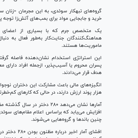
گروه‌های تبهکار سوئدی، به این مجرمان «زنان سبز
خرید و جابجایی مواد برای بمب‌های آتش‌زا توجه پ
یک متخصص جرم که با بسیاری از اعضای جو
هماهنگ‌کنندگان جنایت‌کار به‌طور فعال به دنب
ماموریت‌ها هستند.
این استراتژی استخدام نشان‌دهنده فاصله گرفت
پسران محروم یا آسیب‌پذیر، ازجمله افراد دارای مع
هدف قرار می‌دادند.
هزار پوند ارزش دارند، در حالی که کار‌های کم‌خطرت
آمار‌ها نشان می‌دهد ۲۸۰ دختر د
افزایش می‌یابد که براساس اعلام مقام‌های سوئد
چنین باند‌ها و گروه‌هایی می‌شوند.
افشای آمار اخ