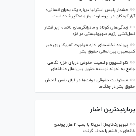
هشدار پلیس استرالیا درباره یک بحران انسانی؛
آزار کودکان در نیوساوت ولز همه‌گیر شده است
زندگی‌های کوتاه و مادرانگی‌های ناتمام زیر فشار
نسل‌کشی رژیم صهیونیستی در غزه
پرونده تخلف‌های اداره مهاجرت آمریکا روی میز
کمیسیون بین‌المللی حقوق بشر
کنوانسیون وضعیت حقوقی دریای خزر؛ نگاهی
جامع به نمونه توسعه حقوق بین‌الملل منطقه‌ای
مسئولیت حقوقی دولت‌ها در قبال نقض‌ فاحش
حقوق بشر در جنگ‌ها
پربازدیدترین اخبار
نیویورک‌تایمز: آمریکا با بمب ۲ هزار پوندی
خانه‌ای در قشم را هدف گرفت