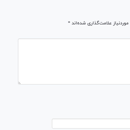
ردنیاز علامت‌گذاری شده‌اند *