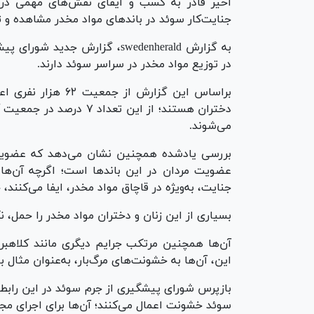
اخیر قادر به کسب و ایفای نقش‌های مهمی در این
جنایت‌کار سوئد در باند‌های مواد مخدر مشاهده و
در توزیع مواد مخدر در سراسر سوئد دارند.
دختران هستند؛ از این تعد
می‌شوند.
بررسی یادشده همچنین نشان می‌دهد که عضویت ز
عضویت مردان در این باند‌ها است؛ اگرچه آن‌ها
جنایت، به‌ویژه در قاچاق مواد مخدر، ایفا می‌کنند
بسیاری از این زنان و دختران مواد مخدر را حمل، ن
آن‌ها همچنین مرتکب جرایم دیگری مانند کلاهبرد
این، آن‌ها به خشونت‌های مرگ‌بار، به‌عنوان مثال 
بازپرس شورای پیشگیری از جرم سوئد در این رابطه 
سوئد خشونت اعمال می‌کنند؛ آن‌ها برای اجرای مجا