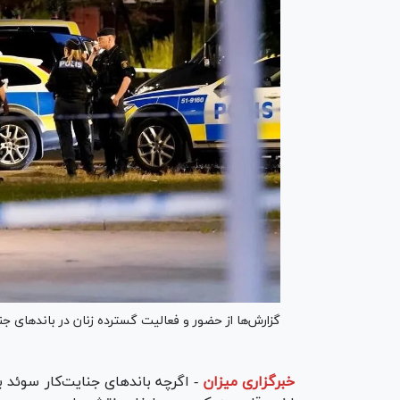
گزارش‌ها از حضور و فعالیت گسترده زنان در باند‌های جنا
خبرگزاری میزان
-
اگرچه باند‌های جنایت‌کار سوئد