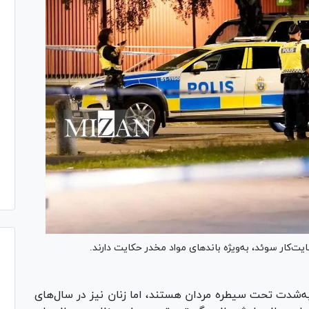
یت‌کار سوئد، به‌ویژه باند‌های مواد مخدر حکایت دارند.
 به‌شدت تحت سیطره مردان هستند، اما زنان نیز در سال‌های