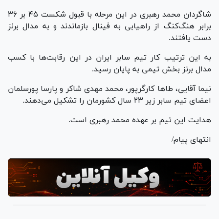
شاگردان محمد رهبری در این مرحله با قبول شکست ۴۵ بر ۳۶
برابر هنگ‌کنگ از راهیابی به فینال بازماندند و به مدال برنز
دست یافتند.
به این ترتیب کار تیم سابر ایران در این رقابت‌ها با کسب
مدال برنز بخش تیمی به پایان رسید.
نیما آقایی، طا‌ها کارگرپور، محمد مهدی شاکر و پارسا پورسلمان
اعضای تیم سابر زیر ۲۳ سال کشورمان را تشکیل می‌دهند.
هدایت این تیم بر عهده محمد رهبری است.
انتهای پیام/