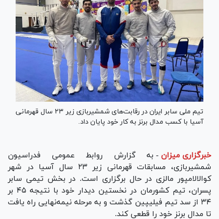
تیم ملی سابر ایران در رقابت‌های شمشیربازی زیر ۲۳ سال قهرمانی
آسیا با کسب مدال برنز به کار خود پایان داد.
خبرگزاری میزان
-
به گزارش روابط عمومی فدراسیون
شمشیربازی، مسابقات قهرمانی زیر ۲۳ سال آسیا در شهر
کوالالامپور مالزی در حال برگزاری است. در بخش تیمی سابر
پسران، تیم کشورمان در نخستین دیدار خود با نتیجه ۴۵ بر
۳۴ از سد تیم فیلیپین گذشت و به مرحله نیمه‌نهایی راه یافت
تا مدال برنز خود را قطعی کند.