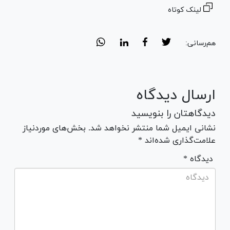
لینک کوتاه
هم‌رسانی:
ارسال دیدگاه
دیدگاهتان را بنویسید
نشانی ایمیل شما منتشر نخواهد شد. بخش‌های موردنیاز
علامت‌گذاری شده‌اند *
* دیدگاه