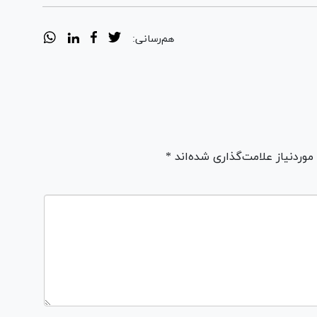
هم‌رسانی:
ردنیاز علامت‌گذاری شده‌اند *