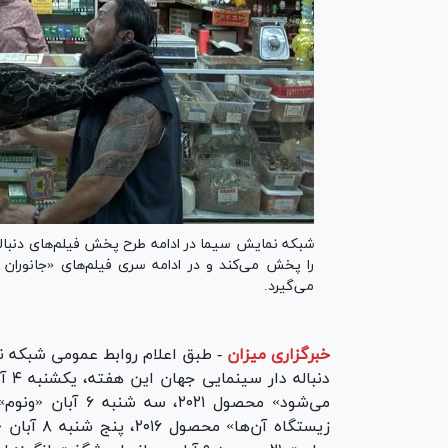
می‌گیرد.
خبرگزاری میزان
-
طبق اعلام روابط عمومی شبکه ن