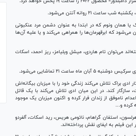
اعت ۲۱ روانه آنتن می‌شود.
 یا همان ونوم که در ابتدا به عنوان دشمن مرد عنکبوتی
ی‌شود که ابرقهرمان‌ها را همراهی می‌کند و یا علیه آن‌ها
ته‌اند می‌توان تام هاردی، میشل ویلیامز، ریز احمد، اسکات
ماه ساعت ۲۱ تماشایی می‌شود.
ر ادی براک تلاش می‌کند زندگی خود را با میزبان بیگانه‌اش
 سازگار کند. در این میان ادی تلاش می‌کند با یک قاتل
دام ناموفق از زندان فرار کرده و اکنون میزبان یک موجود
ه کرده و…
هرلسون، استفان گراهام، نائومی هریس، رید اسکات، آلفردو
ر این فیلم به ایفای نقش پرداخته‌اند.