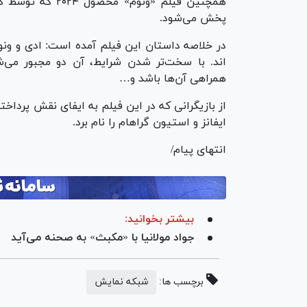
پخش می‌شود.
در خلاصه داستان این فیلم آمده است: ادی و ونو
اند. با سخت‌تر شدن شرایط، آن دو مجبور می‌ش
همراهی آن‌ها باشد و…
از بازیگرانی که در این فیلم به ایفای نقش پرداخت
ایفانز و استیون گراهام را نام برد.
انتهای پیام/
بیشتر بخوانید:
جواد مولانیا با «مکبث» به صحنه می‌آید
برچسب ها:
شبکه نمایش