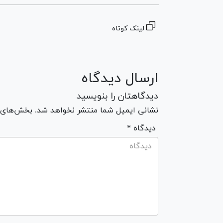
لینک کوتاه
ارسال دیدگاه
دیدگاهتان را بنویسید
نشانی ایمیل شما منتشر نخواهد شد. بخش‌های مو
* دیدگاه