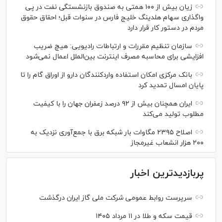
زیان بیش از ۱۰۰ همتی به صندوق بازنشستگی نفت در پی
واگذاری سهام هلدینگ خلیج فارس در سنوات قبل؛ احقاق حقوق
مردم در دستور کار قرار دارد
سازمان تنظیم مقررات و ارتباطات رادیویی: هیچ ضریب
افزایشی برای محاسبه مصرف اینترنت بین‌الملل اعمال نمی‌شود
بانک مرکزی امکان استفاده واردکنندگان دارو از اوراق گام را تا
پایان امسال تمدید کرد
ایران همچنان بیش از ۹۲ درصد زعفران جهان را با کیفیت
مطلوب تولید می‌کند
اصلاح ۲۳۹۵ مگاوات بار شبکه برق با جمع‌آوری نزدیک به
۲۰۰ هزار انشعاب غیرمجاز
پربازدیدترین اخبار
سرپرست روابط عمومی شرکت ملی گاز ایران درگذشت
قیمت سکه و طلا در ۱۱ مرداد ۱۴۰۵