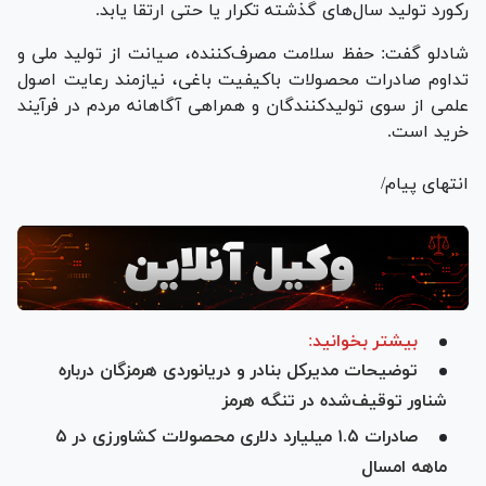
رکورد تولید سال‌های گذشته تکرار یا حتی ارتقا یابد.
شادلو گفت: حفظ سلامت مصرف‌کننده، صیانت از تولید ملی و
تداوم صادرات محصولات باکیفیت باغی، نیازمند رعایت اصول
علمی از سوی تولیدکنندگان و همراهی آگاهانه مردم در فرآیند
خرید است.
انتهای پیام/
بیشتر بخوانید:
توضیحات مدیرکل بنادر و دریانوردی هرمزگان درباره
شناور توقیف‌شده در تنگه هرمز
صادرات ۱.۵ میلیارد دلاری محصولات کشاورزی در ۵
ماهه امسال