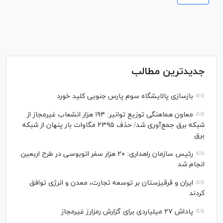
جدیدترین مطالب
بازسازی پالایشگاه سوم پارس جنوبی کلید خورد
معاون هماهنگی توزیع توانیر: ۱۹۴ هزار انشعاب غیرمجاز از
شبکه برق جمع‌آوری شد/ حذف ۲۳۹۵ مگاوات بار پنهان از شبکه
برق
رئیس سازمان راهداری: ۲۰ هزار سفر اتوبوسی در طرح اربعین
انجام شد
ایران و قرقیزستان بر توسعه تجارت، معدن و انرژی توافق
کردند
پاداش ۲۷ میلیاردی برای گزارش رمزارز غیرمجاز