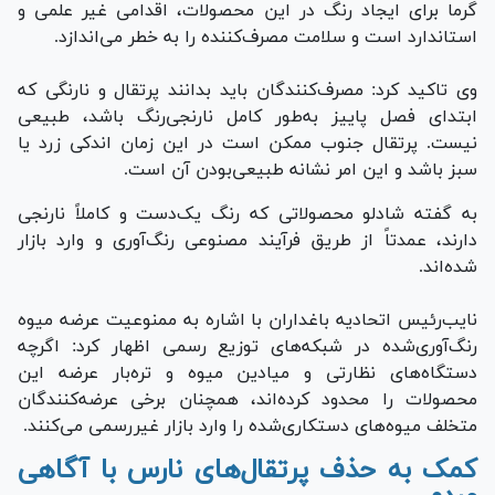
گرما برای ایجاد رنگ در این محصولات، اقدامی غیر علمی و
استاندارد است و سلامت مصرف‌کننده را به خطر می‌اندازد.
وی تاکید کرد: مصرف‌کنندگان باید بدانند پرتقال و نارنگی که
ابتدای فصل پاییز به‌طور کامل نارنجی‌رنگ باشد، طبیعی
نیست. پرتقال جنوب ممکن است در این زمان اندکی زرد یا
سبز باشد و این امر نشانه طبیعی‌بودن آن است.
به گفته شادلو محصولاتی که رنگ یک‌دست و کاملاً نارنجی
دارند، عمدتاً از طریق فرآیند مصنوعی رنگ‌آوری و وارد بازار
شده‌اند.
نایب‌رئیس اتحادیه باغداران با اشاره به ممنوعیت عرضه میوه
رنگ‌آوری‌شده در شبکه‌های توزیع رسمی اظهار کرد: اگرچه
دستگاه‌های نظارتی و میادین میوه و تره‌بار عرضه این
محصولات را محدود کرده‌اند، همچنان برخی عرضه‌کنندگان
متخلف میوه‌های دستکاری‌شده را وارد بازار غیررسمی می‌کنند.
کمک به حذف پرتقال‌های نارس با آگاهی