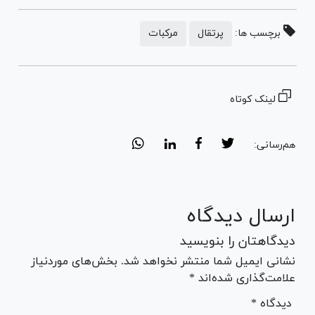
برچسب ها:
پرتقال
مرکبات
لینک کوتاه
هم‌رسانی:
ارسال دیدگاه
دیدگاهتان را بنویسید
نشانی ایمیل شما منتشر نخواهد شد. بخش‌های موردنیاز
علامت‌گذاری شده‌اند *
* دیدگاه