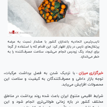
نایب‌رئیس اتحادیه باغداران کشور با هشدار نسبت به عرضه
پرتقال‌های نارس در بازار اظهار کرد: این اقدام که با استفاده از گرما
برای ایجاد رنگ زودرس انجام می‌شود، سلامت مصرف‌کننده را به
خطر می‌اندازد.
خبرگزاری میزان
-
با نزدیک شدن به فصل برداشت مرکبات،
توجه بازار داخلی و مصرف‌کنندگان به کیفیت و سلامت این
محصولات افزایش می‌یابد.
شرایط اقلیمی متنوع ایران باعث شده روند برداشت در مناطق
مختلف کشور در بازه زمانی طولانی‌تری انجام شود و این