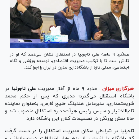
عملکرد ۹ ماهه علی تاجرنیا در استقلال نشان می‌دهد که او در
تلاش است تا با ترکیب مدیریت اقتصادی، توسعه ورزشی و نگاه
اجتماعی، مدلی تازه از باشگاه‌داری مدرن در ایران را اجرا کند.
خبرگزاری میزان
-
حدود ۹ ماه از آغاز مدیریت
علی تاجرنیا
در
باشگاه استقلال می‌گذرد؛ مدیری که پس از حکم محمد
شریعتمداری، مدیرعامل هلدینگ خلیج فارس، به‌عنوان نماینده
تام‌الاختیار و سپس رئیس هیأت‌مدیره استقلال منصوب شد و
حالا نقش پررنگی در تصمیمات کلان این باشگاه دارد.
تاجرنیا در شرایطی سکان مدیریت استقلال را در دست گرفت
که باشگاه با انبوهی از بدهی‌ها، اختلافات درون‌سازمانی و