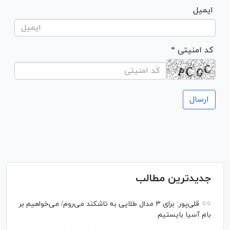
ایمیل
* کد امنیتی
جدیدترین مطالب
قلی‌پور: برای ۳ مدال طلایی به تاشکند می‌روم/ می‌خواهیم بر
بام آسیا بایستیم