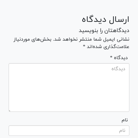
ارسال دیدگاه
دیدگاهتان را بنویسید
نشانی ایمیل شما منتشر نخواهد شد. بخش‌های موردنیاز
علامت‌گذاری شده‌اند *
* دیدگاه
نام