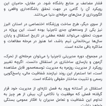
فشار مضاعف بر منابع باشگاه شود. در مقابل، حامیان این
رویکرد آن را گامی در جهت تحقق باشگاه‌داری واقعی و
الگوبرداری از مدل‌های حرفه‌ای دنیا می‌دانند.
از سوی دیگر، طرح ساخت ورزشگاه اختصاصی در استان البرز
نیز یکی از وعده‌های جدی تاجرنیا بوده است. این پروژه در
صورت تحقق، می‌تواند نقطه عطفی در تاریخ استقلال و پایان
سال‌ها بی‌خانمانی تیم باشد، اما هنوز در مرحله مطالعات و
مذاکره باقی مانده است.
در مجموع، دوره مدیریتی تاجرنیا را می‌توان مرحله‌ای از تحرک،
آزمون و بازسازی ساختاری در استقلال دانست. اگرچه تغییر
رویکرد از مدیریت روزمره به مدیریت توسعه‌محور قابل مشاهده
است، اما استمرار این روند نیازمند شفافیت مالی، پاسخ‌گویی
رسمی و تثبیت ساختار حقوقی باشگاه است.
استقلال در آستانه ورود به فصل تازه‌ای از مدیریت خود قرار
گرفته؛ فصلی که موفقیت یا ناکامی آن، بیش از هر چیز به
تداوم این شفافیت و تعامل مدیران با افکار عمومی بستگی
خواهد داشت.