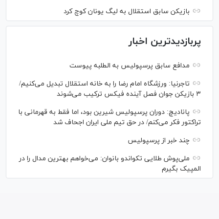
بازیکن سابق استقلال به لیگ یونان کوچ کرد
پربازدیدترین اخبار
مدافع سابق پرسپولیس به الطلبه پیوست
تاجرنیا: ورزشگاه امام رضا را به خانه استقلال تبدیل می‌کنیم/
۳ بازیکن جوان فصل آینده فیکس ترکیب می‌شوند
پانادیچ: دوران پرسپولیس شیرین بود، اما فقط به قهرمانی با
تراکتور فکر می‌کنم/ در حق تیم ملی ایران اجحاف شد
چند خبر از پرسپولیس
ملی‌پوش‌ طلایی تکواندو بانوان: می‌خواهم بهترین مدال را در
المپیک بگیرم