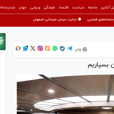
ل آنلاین
جامعه
سیاست
اقتصاد
فرهنگی
ورزشی
جهان
چندرسانه‌ا
سامانه‌های قضایی
🟡 جنایت میدان علیخانی اصفهان
چاپ
ن بسپاریم