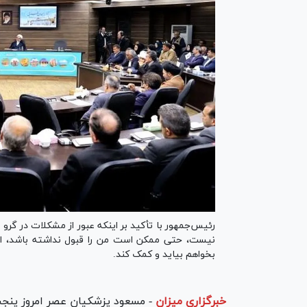
رئیس‌جمهور با تأکید بر اینکه عبور از مشکلات در گرو
نیست، حتی ممکن است من را قبول نداشته باشد، اما 
بخواهم بیاید و کمک کند.
خبرگزاری میزان
-