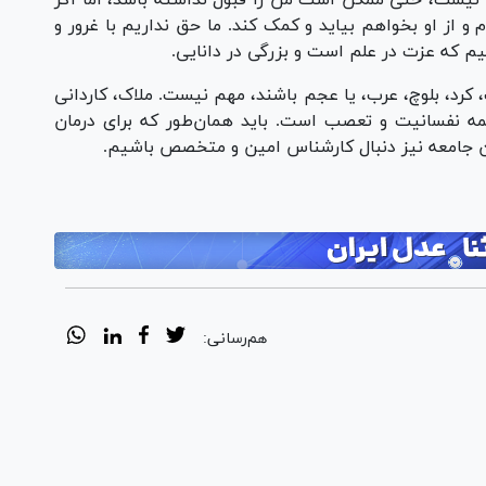
 نیست، حتی ممکن است من را قبول نداشته باشد، اما اگر
و از او بخواهم بیاید و کمک کند. ما حق نداریم با غرور و
نیم که عزت در علم است و بزرگی در دانایی.
 کرد، بلوچ، عرب، یا عجم باشند، مهم نیست. ملاک، کاردانی
مه نفسانیت و تعصب است. باید همان‌طور که برای درمان
ن جامعه نیز دنبال کارشناس امین و متخصص باشیم.
هم‌رسانی: