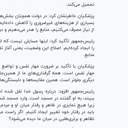
تحمیل می‌کند.
پزشکیان خاطرنشان کرد: در دولت همچنان بخش‌هایی
بسیاری از هزینه‌های غیرضروری را کاهش داده‌ایم،
از نیاز مصرف می‌کنیم، منابع را هدر می‌دهیم و د
رئیس‌جمهور تأکید کرد: اینها مسایلی نیست که ا
را ایجاد کرده‌ایم. اصلاح این وضعیت، یعنی آغاز 
منابع.
پزشکیان با تأکید بر ضرورت مهار نفس و تواضع 
مهار نفس است. همه گرفتاری‌های ما از همین‌جا 
دیگری جلوتر است. همین مقایسه‌ها و دلبستگی‌ها
رئیس‌جمهور افزود: درباره رسول خدا نقل شده ا
ببیند، به او گفتند در مسجد است. وارد مسجد ش
زیرا هیچ تمایزی در ظاهر و رفتار میان او و مردم 
باید در رفتار خود تغییر ایجاد کنیم. اگر راست می
تظاهر و برتری‌طلبی در میان ما دیده می‌شود؟