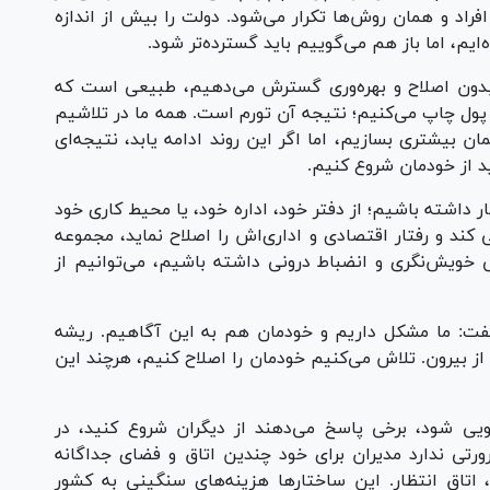
راد و همان روش‌ها تکرار می‌شود. دولت را بیش از اندازه
‌ایم، اما باز هم می‌گوییم باید گسترده‌تر شود.
 بدون اصلاح و بهره‌وری گسترش می‌دهیم، طبیعی است که
ول چاپ می‌کنیم؛ نتیجه آن تورم است. همه ما در تلاشیم
ان بیشتری بسازیم، اما اگر این روند ادامه یابد، نتیجه‌ای
د از خودمان شروع کنیم.
ر داشته باشیم؛ از دفتر خود، اداره خود، یا محیط کاری خود
کند و رفتار اقتصادی و اداری‌اش را اصلاح نماید، مجموعه
خویش‌نگری و انضباط درونی داشته باشیم، می‌توانیم از
گفت: ما مشکل داریم و خودمان هم به این آگاهیم. ریشه
 از بیرون. تلاش می‌کنیم خودمان را اصلاح کنیم، هرچند این
ویی شود، برخی پاسخ می‌دهند از دیگران شروع کنید، در
رورتی ندارد مدیران برای خود چندین اتاق و فضای جداگانه
 اتاق انتظار. این ساختار‌ها هزینه‌های سنگینی به کشور