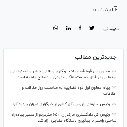
لینک کوتاه
هم‌رسانی:
جدیدترین مطالب
معاون اول قوه قضاییه: خبرنگاری رسالتی خطیر و مسئولیتی
اجتماعی در قبال حقیقت، افکار عمومی و مصالح جامعه است
پیام معاون اول قوه قضاییه به مناسبت روز حفاظت و
اطلاعات
رئیس سازمان بازرسی کل کشور از خبرگزاری میزان بازدید کرد
رئیس کل دادگستری مازندران: ۶۵۰ مترمربع از مسیر پیاده‌راه
ساحلی رامسر با پیگیری دستگاه قضایی آزاد شد