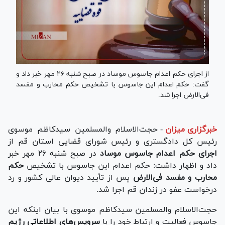
از اجرای حکم اعدام جاسوس موساد در صبح شنبه ۲۶ مهر خبر داد و
گفت: حکم اعدام این جاسوس با تشخیص حکم محارب و مفسد
فی‌الارض اجرا شد.
خبرگزاری میزان
-
حجت‌الاسلام والمسلمین سیدکاظم موسوی
رئیس کل دادگستری و رئیس شورای قضایی استان قم از
اجرای حکم اعدام جاسوس موساد
در صبح شنبه ۲۶ مهر خبر
داد و اظهار داشت: حکم اعدام این جاسوس با تشخیص
حکم
محارب و مفسد فی‌الارض
پس از تأیید دیوان عالی کشور و رد
درخواست عفو در زندان قم اجرا شد.
حجت‌الاسلام والمسلمین سیدکاظم موسوی با بیان اینکه این
جاسوس فعالیت و ارتباط خود را با
سرویس‌های اطلاعاتی رژیم