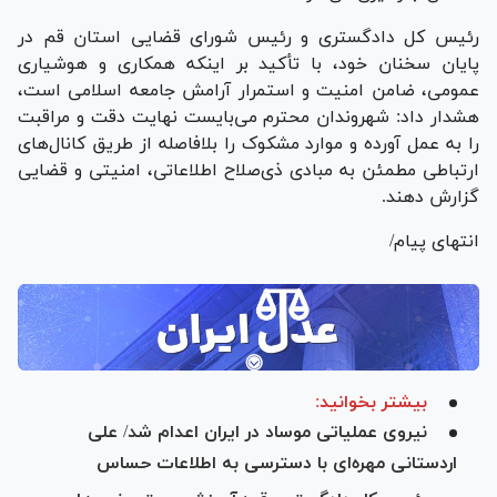
رئیس کل دادگستری و رئیس شورای قضایی استان قم در
پایان سخنان خود، با تأکید بر اینکه همکاری و هوشیاری
عمومی، ضامن امنیت و استمرار آرامش جامعه اسلامی است،
هشدار داد: شهروندان محترم می‌بایست نهایت دقت و مراقبت
را به عمل آورده و موارد مشکوک را بلافاصله از طریق کانال‌های
ارتباطی مطمئن به مبادی ذی‌صلاح اطلاعاتی، امنیتی و قضایی
گزارش دهند.
انتهای پیام/
بیشتر بخوانید:
نیروی عملیاتی موساد در ایران اعدام شد/ علی
اردستانی مهره‌ای با دسترسی به اطلاعات حساس