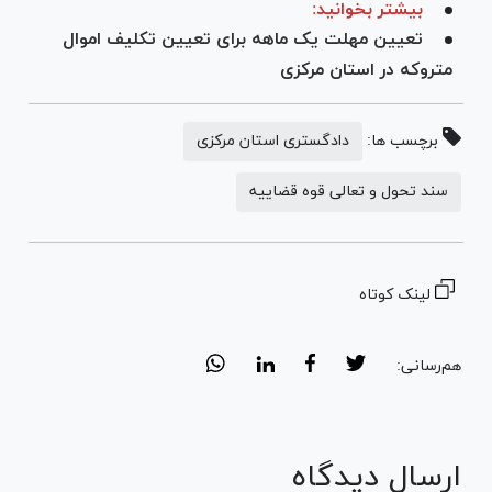
بیشتر بخوانید:
تعیین مهلت یک ماهه برای تعیین تکلیف اموال
متروکه در استان مرکزی
برچسب ها:
دادگستری استان مرکزی
سند تحول و تعالی قوه قضاییه
لینک کوتاه
هم‌رسانی:
ارسال دیدگاه