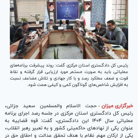
رئیس کل دادگستری استان مرکزی گفت: روند پیشرفت برنامه‌های
عملیاتی باید به صورت مستمر مورد ارزیابی قرار گرفته و نقاط
قوت و ضعف عملکرد رصد و با کار جهادی و تلاش مضاعف نسبت
به افزایش شاخص‌های گوناگون کمی و کیفی همت شود.
خبرگزاری میزان
-
حجت الاسلام والمسلمین سعید جزائی،
رئیس کل دادگستری استان مرکزی در جلسه رصد اجرای برنامه
عملیاتی سال ۱۴۰۴ این دادگستری، گفت: قوه قضاییه به
عنوان یکی از نهاد‌های حاکمیتی کشور و به تعبیر رهبر انقلاب،
یکی از ارکان مهم نظام با هدف تحقق عدالت و احقاق حق در