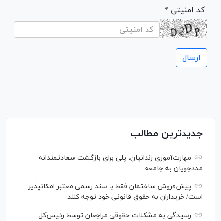
* کد امنیتی
جدیدترین مطالب
مهارت‌آموزی زندانیان، پلی برای بازگشت سعادتمندانه
مددجویان به جامعه
پیش‌فروش ساختمان فقط با سند رسمی معتبر امکانپذیر
است/ خریداران به حقوق قانونی خود توجه کنند
رسیدگی به مشکلات حقوقی مراجعان توسط رئیس‌کل