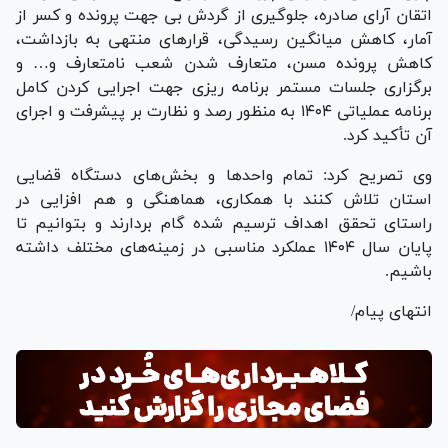
اتقان آرای صادره، جلوگیری از گردش بی جهت پرونده و کسر از
آمار، کاهش میانگین رسیدگی، قرار‌های منتهی به بازداشت،
کاهش پرونده مسن، متعارف شدن شعب نامتعارف و… و
برگزاری جلسات مستمر برنامه ریزی جهت اجرایی کردن کامل
برنامه عملیاتی ۱۴۰۴ به منظور رصد و نظارت بر پیشرفت و اجرای
آن تأکید کرد.
وی تصریح کرد: تمام واحد‌ها و بخش‌های دستگاه قضایی
استان تلاش کنند با همکاری، هماهنگی و هم افزایی در
راستای تحقق اهداف ترسیم شده گام بردارند و بتوانیم تا
پایان سال ۱۴۰۴ عملکرد مناسبی در زمینه‌های مختلف داشته
باشیم.
انتهای پیام/