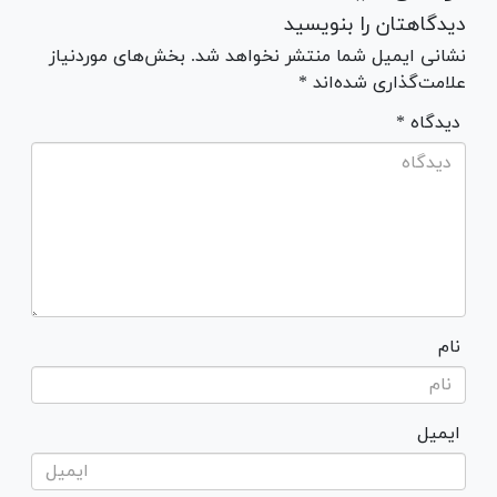
دیدگاهتان را بنویسید
نشانی ایمیل شما منتشر نخواهد شد. بخش‌های موردنیاز
علامت‌گذاری شده‌اند *
* دیدگاه
نام
ایمیل