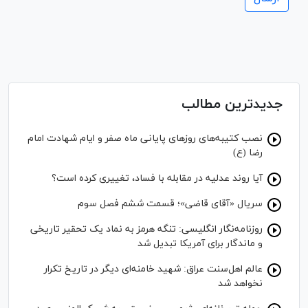
جدیدترین مطالب
نصب کتیبه‌های روز‌های پایانی ماه صفر و ایام شهادت امام
رضا (ع)
آیا روند عدلیه در مقابله با فساد، تغییری کرده است؟
سریال «آقای قاضی»؛ قسمت ششم فصل سوم
روزنامه‌نگار انگلیسی: تنگه هرمز به نماد یک تحقیر تاریخی
و ماندگار برای آمریکا تبدیل شد
عالم اهل‌سنت عراق: شهید خامنه‌ای دیگر در تاریخ تکرار
نخواهد شد