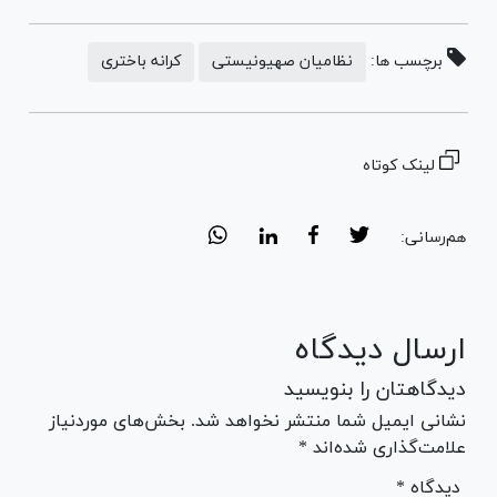
برچسب ها:
نظامیان صهیونیستی
کرانه باختری
لینک کوتاه
هم‌رسانی:
ارسال دیدگاه
دیدگاهتان را بنویسید
نشانی ایمیل شما منتشر نخواهد شد. بخش‌های موردنیاز
علامت‌گذاری شده‌اند *
* دیدگاه