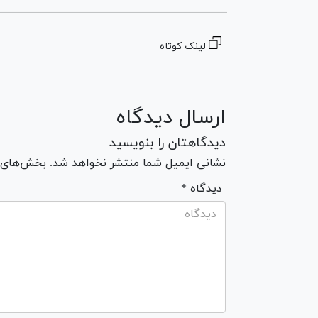
لینک کوتاه
ارسال دیدگاه
دیدگاهتان را بنویسید
نشانی ایمیل شما منتشر نخواهد شد. بخش‌های مو
* دیدگاه