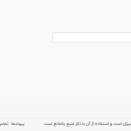
ان است و استفاده از آن با ذکر منبع بلامانع است.
پیوندها
تماس 