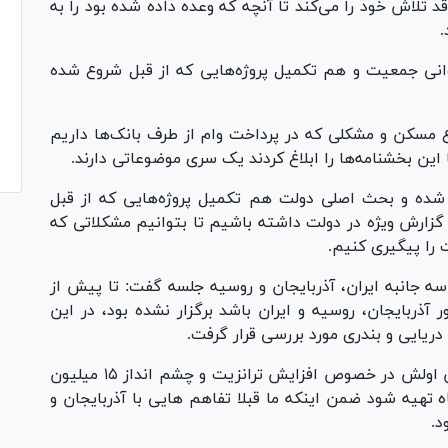
 تلاش خود را می‌کند تا آنچه که وعده داده شده بود را به
.
وانی جمعیت و هم تکمیل پروژه‌هایی که از قبل شروع شده
ع مسکن و مشکلی که در پرداخت وام از طرف بانک‌ها داریم
 این بخشنامه‌ها را ابلاغ کردند یک سری موضوعاتی دارند.
م شده و بحث اصلی دولت هم تکمیل پروژه‌هایی که از قبل
زارش ویژه در دولت داشته باشیم تا بتوانیم مشکلاتی که
 را پیگیری کنیم.
سه جانبه ایران، آذربایجان و روسیه جلسه گفت: تا پیش از
ربایجان، روسیه و ایران باشد برگزار نشده بود، در این
دریایی و بندری مورد بررسی قرار گرفت.
وی ادامه داد: تفاهم‌ها در سه بخش بود که بخش اولش در خصوص افزایش ترانزیت و چشم انداز ۱۵ میلیون
تهیه شود ضمن اینکه ما قبلا تفاهم هایی با آذربایجان و
د.