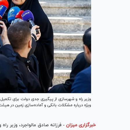
وزیر راه و شهرسازی از پیگیری جدی دولت برای تکمیل
ویژه درباره مشکلات بانکی و آماده‌سازی زمین در هیئت
خبرگزاری میزان
-
فرزانه صادق مالواجرد، وزیر را