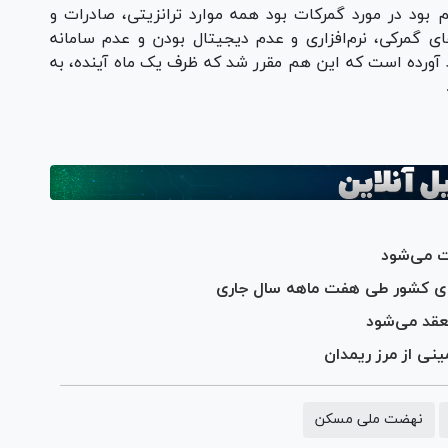
بود در مورد گمرکات بود همه موارد ترانزیتی، صادرات و
ای گمرکی، نرم‌افزاری و عدم دیجیتال بودن و عدم سامانه
د آورده است که این هم مقرر شد که ظرف یک ماه آینده، به
خت می‌شود
نعقد می‌شود
ینی از مرز ریمدان
نهضت ملی مسکن