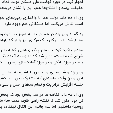
اظهار کرد: در حوزه نهضت ملی مسکن دولت تمام قد
حقیقت برسد و افتتاح‌ها هم، این را نشان می‌دهد
وی ادامه داد: دولت هم با واگذاری زمین‌های ج
است تلاش می‌کند، اما مشکلاتی هم وجود دارد.
به گفته وزیر راه در همین جلسه امروز نیز موضو
مطرح شد؛ رئیس کل بانک مرکزی نیز با اینکه بار‌ها
صادق تاکید کرد: با تمام پیگیری‌هایی که انجا
شروع شده است، مقرر شد که ما هفته آینده یک گ
هم در حوزه بانکی و در حوزه آماده‌سازی زمین است
وزیر راه و شهرسازی همچنین با اشاره به اجلاس 
این هیچ وقت جلسه‌ای که مشترک بین سه کشور آذ
جلسه افزایش ترانزیت و تمام مدهای حمل و نقلی، 
تن بود. مقرر شد تا نقشه راهی ظرف مدت سه ماه 
روسیه داشتیم اما سه جانبه این اتفاق نیفتاده بو