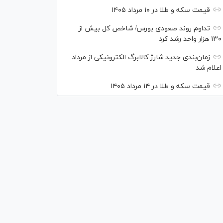
قیمت سکه و طلا در ۱۰ مرداد ۱۴۰۵
تداوم روند صعودی بورس/ شاخص کل بیش از
۱۳۰ هزار واحد رشد کرد
زمان‌بندی جدید شارژ کالابرگ الکترونیکی از مرداد
اعلام شد
قیمت سکه و طلا در ۱۴ مرداد ۱۴۰۵