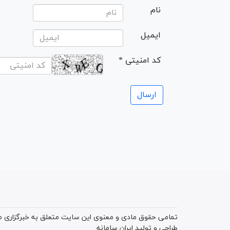
نام
ایمیل
* کد امنیتی
تمامی حقوق مادی و معنوی این سایت متعلق به خبرگزاری میز
طراحی و تولید
ایران سامانه