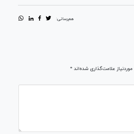
هم‌رسانی:
ردنیاز علامت‌گذاری شده‌اند *