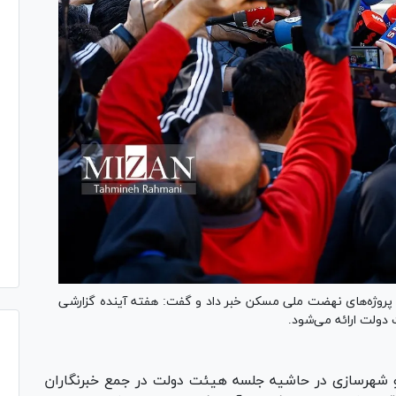
 پروژه‌های نهضت ملی مسکن خبر داد و گفت: هفته آینده گزارشی
 دولت ارائه می‌شود.
ه و شهرسازی در حاشیه جلسه هیئت دولت در جمع خبرنگاران