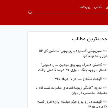
ی
عکس
پیوندها
جدیدترین مطالب
سبزپوشی گسترده بازار بورس؛ شاخص کل ۱۱۲
هزار واحد رشد کرد
کاهش مصرف برق برای دومین سال متوالی/
امسال باوجود جنگ ناترازی ۳۰ درصد کاهش یافت
قیمت سکه و طلا در ۱۷ مرداد ۱۴۰۵
تداوم آمادگی زیرساخت‌های صادرات نفت‌خام با
عملیات تخصصی در لاوان
قیمت دلار و یورو مرکز مبادله ایران؛ امروز شنبه
۱۷ مرداد ۱۴۰۵