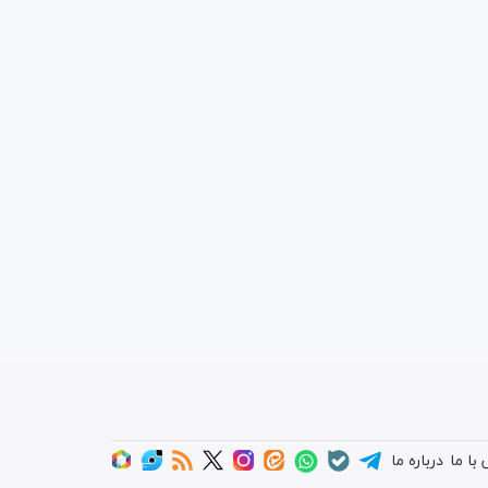
با ما
درباره ما