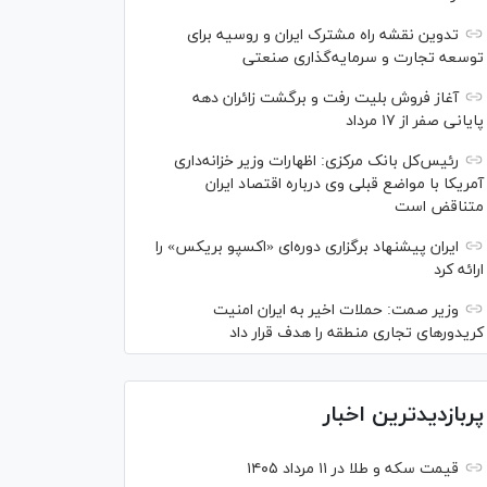
تدوین نقشه راه مشترک ایران و روسیه برای
توسعه تجارت و سرمایه‌گذاری صنعتی
آغاز فروش بلیت رفت و برگشت زائران دهه
پایانی صفر از ۱۷ مرداد
رئیس‌کل بانک مرکزی: اظهارات وزیر خزانه‌داری
آمریکا با مواضع قبلی وی درباره اقتصاد ایران
متناقض است
ایران پیشنهاد برگزاری دوره‌ای «اکسپو بریکس» را
ارائه کرد
وزیر صمت: حملات اخیر به ایران امنیت
کریدورهای تجاری منطقه را هدف قرار داد
پربازدیدترین اخبار
قیمت سکه و طلا در ۱۱ مرداد ۱۴۰۵