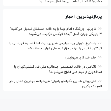
باشیم/ VAR در تمام بازی‌ها فعال خواهد بود
پربازدیدترین اخبار
تاجرنیا: ورزشگاه امام رضا را به خانه استقلال تبدیل می‌کنیم/
۳ بازیکن جوان فصل آینده فیکس ترکیب می‌شوند
پانادیچ: دوران پرسپولیس شیرین بود، اما فقط به قهرمانی با
تراکتور فکر می‌کنم/ در حق تیم ملی ایران اجحاف شد
چند خبر از پرسپولیس
ناکامی در خانه، تصمیمی جنجالی؛ علی‌اف: کشتی‌گیران با
اضافه‌وزن از تیم ملی اخراج می‌شوند!
ملی‌پوش‌ طلایی تکواندو بانوان: می‌خواهم بهترین مدال را در
المپیک بگیرم