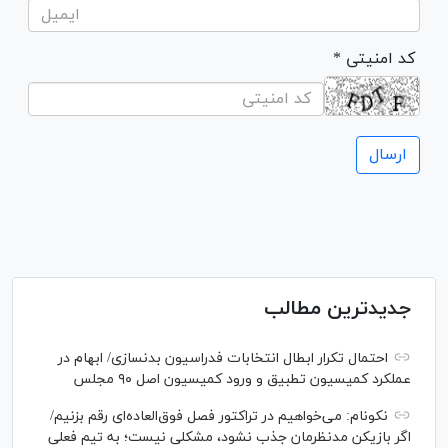
* کد امنیتی
جدیدترین مطالب
احتمال تکرار ابطال انتخابات فدراسیون بدنسازی/ ابهام در
عملکرد کمیسیون تطبیق و ورود کمیسیون اصل ۹۰ مجلس
نکونام: می‌خواهیم در تراکتور فصل فوق‌العاده‌ای رقم بزنیم/
اگر بازیکن مدنظرمان جذب نشود، مشکلی نیست؛ به تیم فعلی