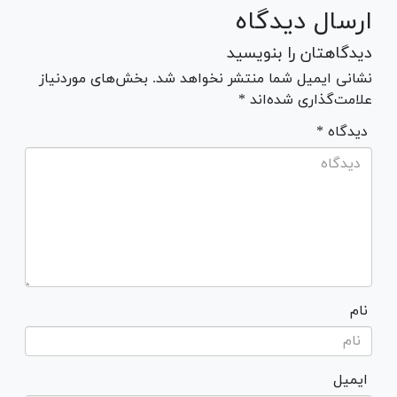
ارسال دیدگاه
دیدگاهتان را بنویسید
نشانی ایمیل شما منتشر نخواهد شد. بخش‌های موردنیاز
علامت‌گذاری شده‌اند *
* دیدگاه
نام
ایمیل