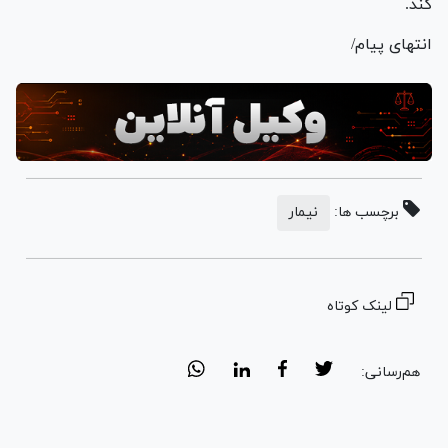
کند.
انتهای پیام/
برچسب ها:
نیمار
لینک کوتاه
هم‌رسانی: