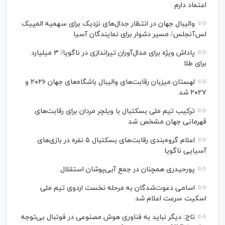
اعتماد دارم
والیبال جهان در انتظار جدال‌های نزدیک برای سهمیه المپیک
لس‌آنجلس/ مسیر دشوار برای نمایندگان آسیا
پاداش ویژه برای مدال‌آوران تیراندازی در ناگویا/ ۳ میلیارد
برای طلا
لهستان میزبان رقابت‌های والیبال باشگاه‌های جهان ۲۰۲۶ و
۲۰۲۷ شد
ترکیب تیم ملی بسکتبال با ویلچر مردان برای رقابت‌های
قهرمانی جهان مشخص شد
اعلام گروه‌بندی رقابت‌های بسکتبال ۵ نفره در بازی‌های
آسیایی ناگویا
پورحیدری همچنان در جمع آبی‌پوشان استقلال
اسامی دعوت‌شدگان به مرحله نخست اردوی تیم ملی
اسکیت سرعت اعلام شد
تاج: دیگر نباید به فناوری هوش مصنوعی در فوتبال بی‌توجه