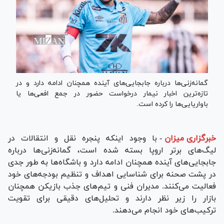
گمانه‌زنی‌ها درباره جابجایی‌های آینده همچنان ادامه دارد و در
تازه‌ترین اخبار نیمار درخواست حضور در جمع افعی‌ها یا
باواریایی‌ها را کرده است.
خبرگزاری میزان
-
با وجود اینکه پنجره نقل و انتقالات در
لیگ‌های برتر اروپا بسته شده است، گمانه‌زنی‌ها درباره
جابجایی‌های آینده همچنان ادامه دارد و باشگاه‌ها به طور جدی
در پشت صحنه برای شناسایی اهداف و تنظیم بودجه‌های خود
فعالیت می‌کنند. مدیران فنی و تیم‌های جذب بازیکن همچنان
بازار را زیر نظر دارند و تحلیل‌های دقیقی برای تقویت
ترکیب‌های خود انجام می‌دهند.