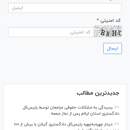
* کد امنیتی
جدیدترین مطالب
رسیدگی به مشکلات حقوقی مراجعان توسط رئیس‌کل
دادگستری استان ایلام پس از نماز جمعه
دیدار چهره‌به‌چهره رئیس‌کل دادگستری گیلان با بیش از ۱۰۰