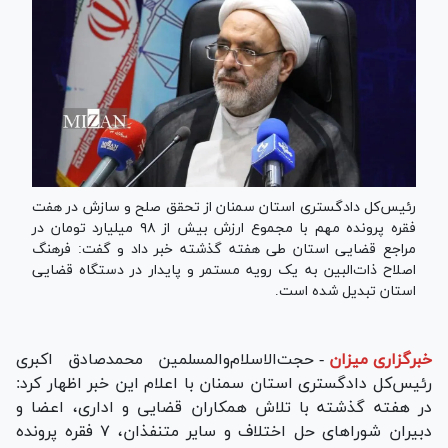
رئیس‌کل دادگستری استان سمنان از تحقق صلح و سازش در هفت
فقره پرونده مهم با مجموع ارزش بیش از ۹۸ میلیارد تومان در
مراجع قضایی استان طی هفته گذشته خبر داد و گفت: فرهنگ
اصلاح ذات‌البین به یک رویه مستمر و پایدار در دستگاه قضایی
استان تبدیل شده است.
خبرگزاری میزان
-
حجت‌الاسلام‌والمسلمین محمدصادق اکبری
رئیس‌کل دادگستری استان سمنان با اعلام این خبر اظهار کرد:
در هفته گذشته با تلاش همکاران قضایی و اداری، اعضا و
دبیران شورا‌های حل اختلاف و سایر متنفذان، ۷ فقره پرونده