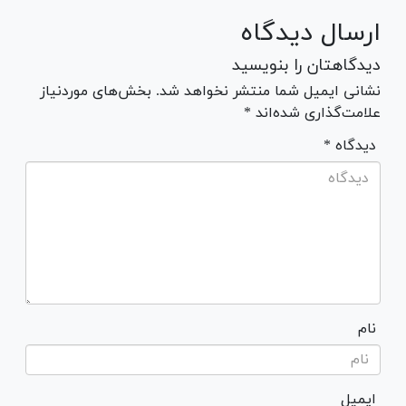
ارسال دیدگاه
دیدگاهتان را بنویسید
نشانی ایمیل شما منتشر نخواهد شد. بخش‌های موردنیاز
علامت‌گذاری شده‌اند *
* دیدگاه
نام
ایمیل