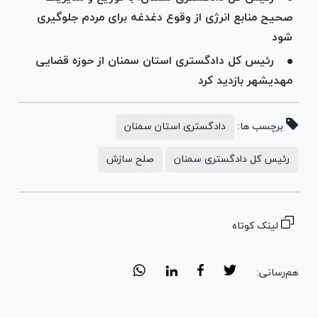
صحیح منابع انرژی از وقوع دغدغه برای مردم جلوگیری
شود
رئیس کل دادگستری استان سمنان از حوزه قضایی
مهدیشهر بازدید کرد
برچسب ها:
دادگستری استان سمنان
رئیس کل دادگستری سمنان
صلح سازش
لینک کوتاه
هم‌رسانی: