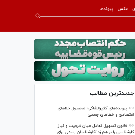
ی
عکس
پیوندها
جدیدترین مطالب
پرونده‌های کثیرالشاکی؛ محصول خلا‌های
اقتصادی و خطا‌های جمعی
قانون تسهیل تعادل میان ظرفیت و نیاز
کارشناسی را بر هم زد /کارشناسان رسمی برای