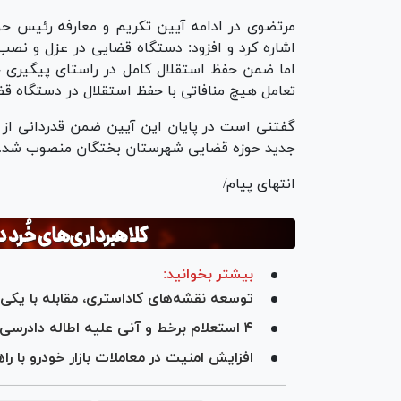
مرتضوی در ادامه آیین تکریم و معارفه رئیس ح
اشاره کرد و افزود: دستگاه قضایی در عزل و نصب
اما ضمن حفظ استقلال کامل در راستای پیگیری حق
تعامل هیچ منافاتی با حفظ استقلال در دستگاه قضا
گفتنی است در پایان این آیین ضمن قدردانی از ت
جدید حوزه قضایی شهرستان بختگان منصوب شد.
انتهای پیام/
بیشتر بخوانید:
توسعه نقشه‌های کاداستری، مقابله با یکی 
۴ استعلام برخط و آنی علیه اطاله دادرسی‌ها
افزایش امنیت در معاملات بازار خودرو با ر