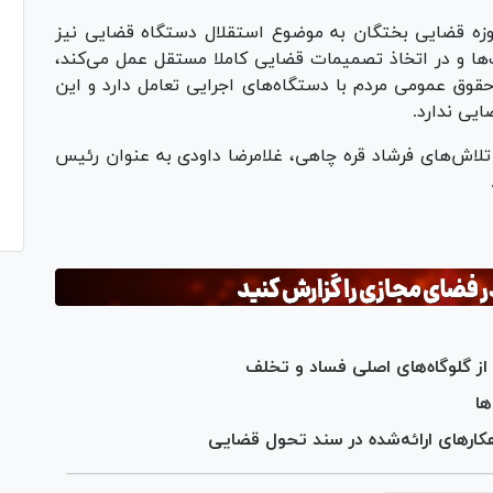
وزه قضایی بختگان به موضوع استقلال دستگاه قضایی نیز
‌ها و در اتخاذ تصمیمات قضایی کاملا مستقل عمل می‌کند،
وق عمومی مردم با دستگاه‌های اجرایی تعامل دارد و این
یی ندارد.
لاش‌های فرشاد قره چاهی، غلامرضا داودی به عنوان رئیس
از گلوگاه‌های اصلی فساد و تخلف
اهکارهای ارائه‌شده در سند تحول قضایی