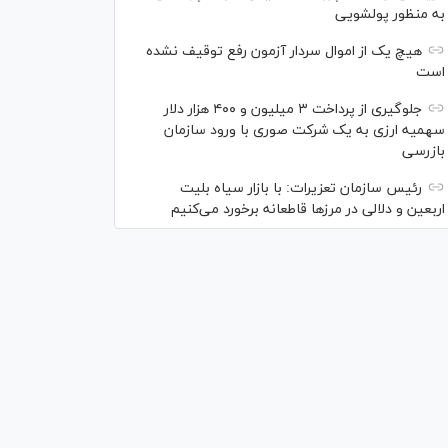
به منظور پولشویی
هیچ یک از اموال سردار آزمون رفع توقیف نشده
است
جلوگیری از پرداخت ۳ میلیون و ۴۰۰ هزار دلار
سهمیه ارزی به یک شرکت صوری با ورود سازمان
بازرسی
رئیس سازمان تعزیرات: با بازار سیاه بلیت
اربعین و دلالی در مرز‌ها قاطعانه برخورد می‌کنیم