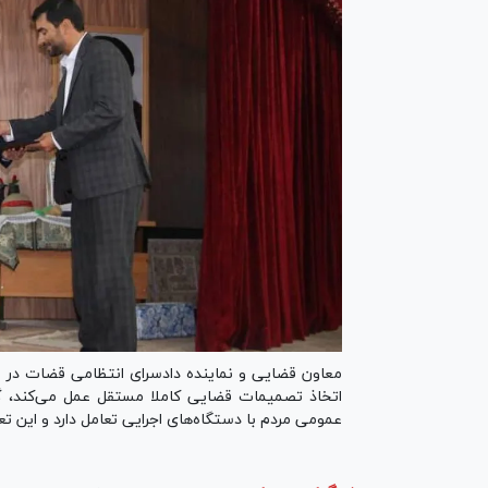
معاون قضایی و نماینده دادسرای انتظامی قضات در ا
اتخاذ تصمیمات قضایی کاملا مستقل عمل می‌کند، 
عمومی مردم با دستگاه‌های اجرایی تعامل دارد و این ت