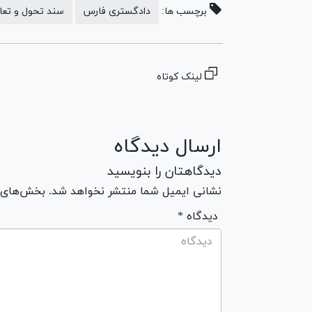
برچسب ها:
دادگستری فارس
سند تحول و تعا
لینک کوتاه
ارسال دیدگاه
دیدگاهتان را بنویسید
نشانی ایمیل شما منتشر نخواهد شد. بخش‌های مو
* دیدگاه