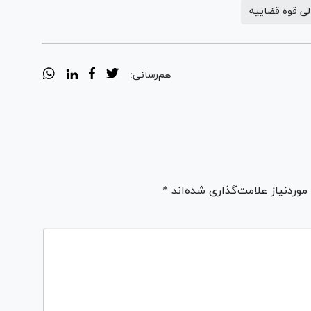
لی قوه قضاییه
هم‌رسانی:
ردنیاز علامت‌گذاری شده‌اند *