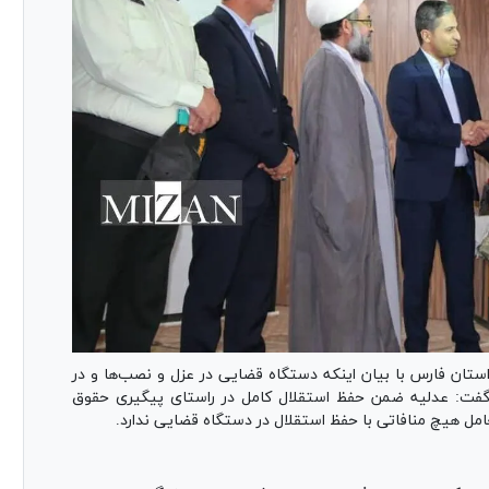
ستان فارس با بیان اینکه دستگاه قضایی در عزل و نصب‌ها و در
گفت: عدلیه ضمن حفظ استقلال کامل در راستای پیگیری حقوق
عامل هیچ منافاتی با حفظ استقلال در دستگاه قضایی ندارد.