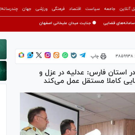
ل آنلاین
جامعه
سیاست
اقتصاد
فرهنگی
ورزشی
جهان
چندرسانه‌ا
سامانه‌های قضایی
🟡 جنایت میدان علیخانی اصفهان
۴۸۵۹۹۴۸
چاپ
ر استان فارس: عدلیه در عزل و
یی کاملا مستقل عمل می‌کند