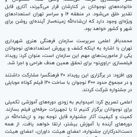
خانواده‌های نوجوانان در کنارشان قرار می‌گیرند، آثاری قابل
تقدیر خلق می‌شود. در منطقه ۱۶ و سراسر تهران استعداد‌های
ویژه‌ای وجود دارد که ان‌شاءالله زمینه‌ساز آینده‌ای روشن برای
شهر و کشور خواهد بود.
محمدباقر اعلمی سرپرست سازمان فرهنگی هنری شهرداری
تهران با اشاره به اینکه کشف و پرورش استعداد‌های نوجوانان
یکی از ماموریت‌های مهم این سازمان است، عنوان کرد: رویداد
فیلمسازی «راوی‌نو» برای تحقق همین هدف طراحی و اجرا شد.
وی افزود: در برگزاری این رویداد ۲۰ فرهنگسرا مشارکت داشتند
و در مجموع حدود ۴۰۰ نوجوان با ساخت ۱۲۰ فیلم کوتاه موبایلی
در جشنواره شرکت کردند.
اعلمی تصریح کرد: امیدوایم به زودی دوره‌های آموزشی تکمیلی
برای نوجوانان برگزار کنیم تا با تجهیزات حرفه‌ای فیلم بسازند.
کمیت و کیفیت آثار جشنواره قابل توجه بود و ان‌شاءالله در
دوره‌های آینده با آموزش بیشتر، ارتقا خواهد یافت. از همه
دست‌اندرکاران جشنواره، اعضای هیئت داوران، اعضای هیئت