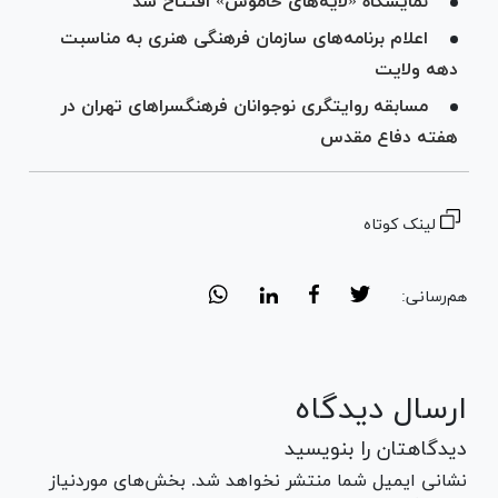
نمایشگاه «لایه‌های خاموش» افتتاح شد
اعلام برنامه‌های سازمان فرهنگی هنری به مناسبت
دهه ولایت
مسابقه روایتگری نوجوانان فرهنگسرا‌های تهران در
هفته دفاع مقدس
لینک کوتاه
هم‌رسانی:
ارسال دیدگاه
دیدگاهتان را بنویسید
نشانی ایمیل شما منتشر نخواهد شد. بخش‌های موردنیاز