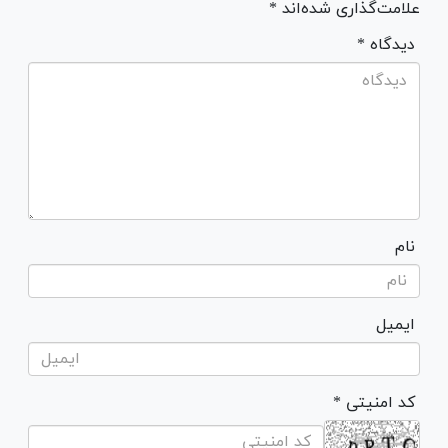
علامت‌گذاری شده‌اند *
* دیدگاه
نام
ایمیل
* کد امنیتی