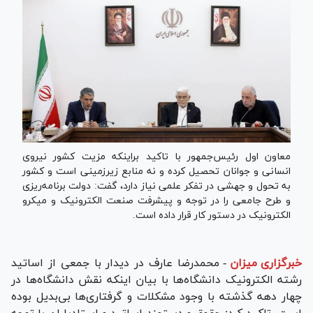
معاون اول رئیس‌جمهور با تاکید براینکه مزیت کشور نیروی
انسانی و جوانان تحصیل کرده و نه منابع زیرزمینی است و کشور
به تحول و جهشی در تفکر علمی نیاز دارد، گفت: دولت برنامه‌ریزی
و طرح جامعی را در توجه و پیشرفت صنعت الکترونیک و میکرو
الکترونیک در دستور کار قرار داده است.
خبرگزاری میزان
-
محمدرضا عارف در دیدار با جمعی از اساتید
رشته الکترونیک دانشگاه‌ها با بیان اینکه نقش دانشگاه‌ها در
چهار دهه گذشته با وجود مشکلات و گرفتاری‌ها بی‌بدیل بوده