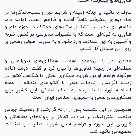
فناوری‌های پیشرفته است.
عارف با تاکید بر اینکه زمینه و شرایط جبران عقب‌ماندگی‌ها در
فناوری‌های پیشرفته کاملاً آماده و فراهم است، ادامه داد:
برنامه‌ریزی دولت در تشکیل ستاد‌های مختلف در حوزه علم و
فناوری به گونه‌ای است که با تغییرات مدیریتی در کشور، ضربه
و آسیبی به این ستاد‌ها وارد نشود و به صورت اصولی وعلمی بر
روی این مسائل کار کنیم.
معاون اول رئیس‌جمهور اهمیت همکاری‌های بین‌المللی و
منطقه‌ای در زمینه فناوری‌ها را بیان کرد و گفت: دولت آماده
هرگونه فراهم آوردن شرایط همکاری بخش دانشگاهی کشور در
زمینه افزایش ارتباطات علمی با کشور‌های منطقه از جمله
اتحادیه اوراسیا با توجه به اعلام آمادگی این کشور برای
همکاری‌های علمی با جمهوری اسلامی ایران است.
همچنین در این نشست پس از ارائه گزارشی از وضعیت جهانی
صنعت الکترونیک، بر ضرورت تمرکز بر پروژه‌های مطالعاتی و
کاربردی این حوزه و فراهم آمدن شرایط فعالیت و امکانات
تحقیقاتی تاکید شد.