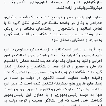
سازوکار‌های لازم در توسعه فناوری‌های الکترونیک و
میکروالکترونیک را ارائه کنند.
معاون اول رئیس جمهور توضیح داد: باید یک فضای همکاری،
همراهی و وفاق در جامعه دانشگاهی کشور شکل گیرد تا با
تعامل اساتید و دانشجویان از رشته‌های مختلف و با رویکرد
میان رشته‌ای، تمامی تحقیقات دانشگاهی در قالب پاسخگویی
به نیاز‌ها و عملگرایی محقق شود.
وی افزود: بر اساس تجربه نانو، در زمینه هوش مصنوعی به این
نتیجه رسیدیم که باید یک ستاد راهبردی بدون دخالت در امور
اجرایی و تنها به عنوان یک نهاد حمایت کننده محض با تقسیم
کار ملی و حضور و توافق همه دانشگاهیان و نخبگان شکل
گیرد تا دانشگاه‌ها در زمینه هوش مصنوعی میدانداری کنند و
وظیفه دولت حمایت است. تاکنون در دولت دو ستاد در
زمینه‌های فناوری‌های پیشرفته تشکیل شده است که دبیر این
ستاد‌ها به عهده معاونت علمی و فناوری رئیس‌جمهور و ریاست
آنها به عهده رئیس‌جمهوری و یا معاون اول رئیس‌جمهور
گذاشته شده است که این نشانگر اهمیت و توجه دولت به