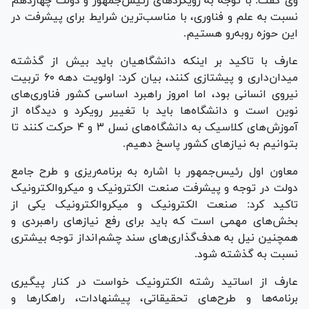
وی گفت: با توجه به رویکرد‌های رئیس‌جمهور و دولت چهاردهم
نسبت به علم و فناوری، با مناسب‌ترین شرایط برای پیشرفت در
این حوزه رو‌به‌رو هستیم.
عارف با تاکید بر اینکه دانشگاهیان باید بیش از گذشته
میدان‌داری و پیشتازی کنند، بیان کرد: اولویت دهه ۶۰ تربیت
نیروی انسانی بود، اما امروز راهبرد اساسی کشور فناوری‌های
نوین است و دانشگاه‌ها باید با تغییر رویکرد و دیدگاه از
آموزش‌های کلاسیک به دانشگاه‌های نسل ۳ و ۴ حرکت کنند تا
بتوانیم به نیاز‌های کشور پاسخ دهیم.
معاون اول رئیس‌جمهور با اشاره به برنامه‌ریزی و طرح جامع
دولت در توجه و پیشرفت صنعت الکترونیک و میکروالکترونیک
تاکید کرد: صنعت الکترونیک و میکروالکترونیک یکی از
بخش‌های مهمی است که باید برای رفع نیاز‌های راهبردی و
همچنین نیل به هدف‌گذاری‌های سند چشم‌انداز توجه بیشتری
نسبت به گذشته شود.
عارف از اساتید رشته الکترونیک خواست در کنار پیگیری
برنامه‌ها و طرح‌های تحقیقاتی، پیشنهادات، راهکار‌ها و