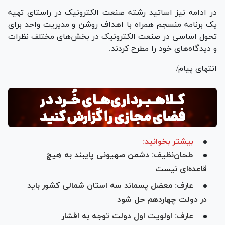
در ادامه نیز اساتید رشته صنعت الکترونیک در راستای تهیه
یک برنامه منسجم همراه با اهداف روشن و مدیریت واحد برای
تحول اساسی در صنعت الکترونیک در بخش‌های مختلف نظرات
و دیدگاه‌های خود را مطرح کردند.
انتهای پیام/
بیشتر بخوانید:
طحان‌نظیف: دشمن صهیونی پایبند به هیچ
قاعده‌ای نیست
عارف: معضل پسماند سه استان شمالی کشور باید
در دولت چهاردهم حل شود
عارف: اولویت اول دولت توجه به اقشار