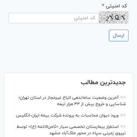
* کد امنیتی
جدیدترین مطالب
آخرین وضعیت ساماندهی اتباع غیرمجاز در استان تهران؛
شناسایی و خروج بیش از ۴۴ هزار تبعه
ورود دیوان محاسبات به پرونده شرکت بیمه ایران-انگلیس
استقرار بیمارستان تخصصی سیار «ثامن‌الائمه (ع)» توسط
نیروی زمینی سپاه در محور ملک‌آباد مشهد