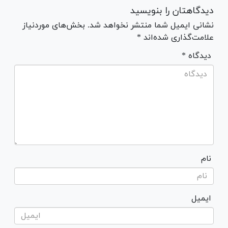
دیدگاهتان را بنویسید
نشانی ایمیل شما منتشر نخواهد شد. بخش‌های موردنیاز
علامت‌گذاری شده‌اند *
* دیدگاه
نام
ایمیل