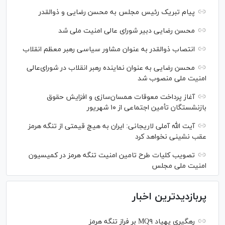
پیام تبریک رئیس مجلس به محسن رضایی و ذوالقدر
محسن رضایی دبیر شورای عالی امنیت ملی شد
انتصاب ذوالقدر به عنوان مشاور سیاسی رهبر معظم انقلاب
محسن رضایی به عنوان نماینده رهبر انقلاب در شورای‌عالی
امنیت ملی منصوب شد
آغاز پرداخت معوقات همسان‌سازی و افزایش حقوق
بازنشستگان تأمین اجتماعی از ۱۰ شهریور
آیت الله آملی لاریجانی: ایران به هیچ قیمتی از تنگه هرمز
عقب نشینی نخواهد کرد
تصویب کلیات طرح تامین امنیت تنگه هرمز در کمیسیون
امنیت ملی مجلس
پربازدیدترین اخبار
رهگیری پهپاد MQ۹ بر فراز تنگه هرمز