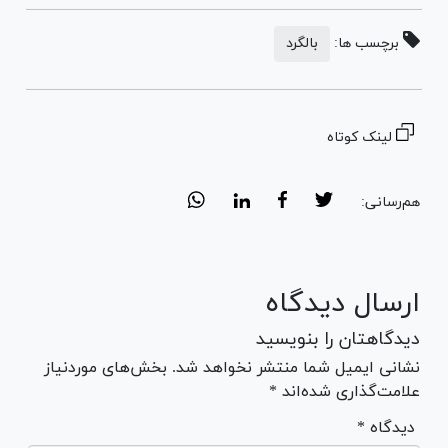
برچسب ها:
بالگرد
لینک کوتاه
هم‌رسانی:
ارسال دیدگاه
دیدگاهتان را بنویسید
نشانی ایمیل شما منتشر نخواهد شد. بخش‌های موردنیاز
علامت‌گذاری شده‌اند *
* دیدگاه