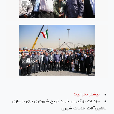
بیشتر بخوانید:
جزئیات بزرگترین خرید تاریخ شهرداری برای نوسازی
ماشین‌آلات خدمات شهری