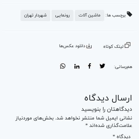
برچسب ها:
ماشین آلات
رونمایی
شهردار تهران
دانلود عکس‌ها
لینک کوتاه
هم‌رسانی:
ارسال دیدگاه
دیدگاهتان را بنویسید
نشانی ایمیل شما منتشر نخواهد شد. بخش‌های موردنیاز
علامت‌گذاری شده‌اند *
* دیدگاه