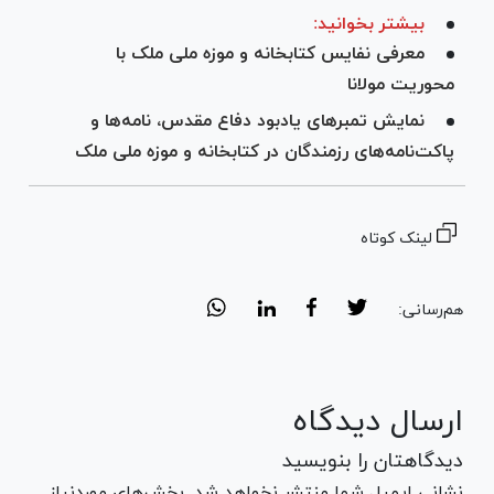
بیشتر بخوانید:
معرفی نفایس کتابخانه و موزه ملی ملک با
محوریت مولانا
نمایش تمبر‌های یادبود دفاع مقدس، نامه‌ها و
پاکت‌نامه‌های رزمندگان در کتابخانه و موزه ملی ملک
لینک کوتاه
هم‌رسانی:
ارسال دیدگاه
دیدگاهتان را بنویسید
نشانی ایمیل شما منتشر نخواهد شد. بخش‌های موردنیاز