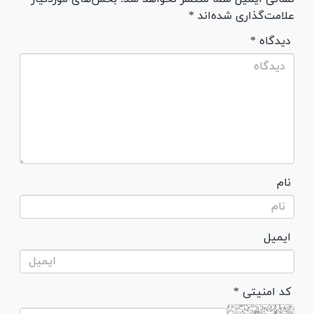
علامت‌گذاری شده‌اند *
* دیدگاه
نام
ایمیل
* کد امنیتی