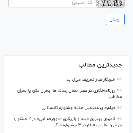
جدیدترین مطالب
خبرنگار غبار تحریف می‌زداید
روزنامه‌نگاری در عصر انسان رسانه ها؛ بحران متن یا بحران
مخاطب
فیلم‌های هفتمین هفته جشنواره تابستانی
نامزدی بهترین فیلم و بازیگری «دوچرخه آبی» در ۲ جشنواره
جهانی/ نمایش فیلم در ۳ جشنواره دیگر