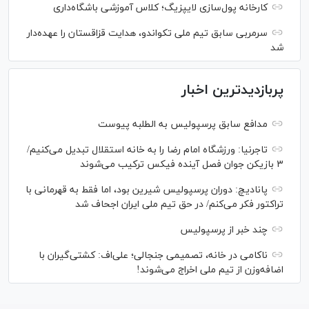
کارخانه پول‌سازی لایپزیگ؛ کلاس آموزشی باشگاه‌داری
سرمربی سابق تیم ملی تکواندو، هدایت قزاقستان را عهده‌دار
شد
پربازدیدترین اخبار
مدافع سابق پرسپولیس به الطلبه پیوست
تاجرنیا: ورزشگاه امام رضا را به خانه استقلال تبدیل می‌کنیم/
۳ بازیکن جوان فصل آینده فیکس ترکیب می‌شوند
پانادیچ: دوران پرسپولیس شیرین بود، اما فقط به قهرمانی با
تراکتور فکر می‌کنم/ در حق تیم ملی ایران اجحاف شد
چند خبر از پرسپولیس
ناکامی در خانه، تصمیمی جنجالی؛ علی‌اف: کشتی‌گیران با
اضافه‌وزن از تیم ملی اخراج می‌شوند!