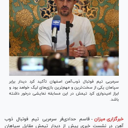
سرمربی تیم فوتبال ذوب‌آهن اصفهان تأکید کرد دیدار برابر
سپاهان یکی از سخت‌ترین و مهم‌ترین بازی‌های لیگ خواهد بود و
ابراز امیدواری کرد تیمش در این مسابقه نمایشی درخور داشته
باشد.
خبرگزاری میزان
-
قاسم حدادی‌فر سرمربی تیم فوتبال ذوب
آهن در نشست خبری پیش از دیدار تیمش مقابل سپاهان