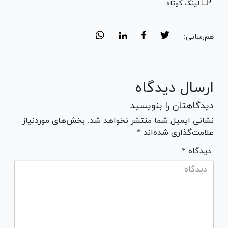
لینک کوتاه
هم‌رسانی:
ارسال دیدگاه
دیدگاهتان را بنویسید
نشانی ایمیل شما منتشر نخواهد شد. بخش‌های موردنیاز
علامت‌گذاری شده‌اند *
* دیدگاه