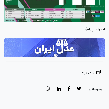
انتهای پیام/
لینک کوتاه
هم‌رسانی: