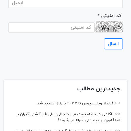
* کد امنیتی
جدیدترین مطالب
قرارداد وینیسیوس تا ۲۰۳۲ با رئال‌ تمدید شد
ناکامی در خانه، تصمیمی جنجالی؛ علی‌اف: کشتی‌گیران با
اضافه‌وزن از تیم ملی اخراج می‌شوند!