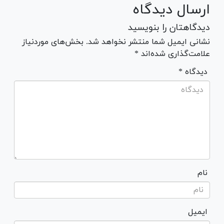
ارسال دیدگاه
دیدگاهتان را بنویسید
نشانی ایمیل شما منتشر نخواهد شد. بخش‌های موردنیاز
علامت‌گذاری شده‌اند *
* دیدگاه
نام
ایمیل