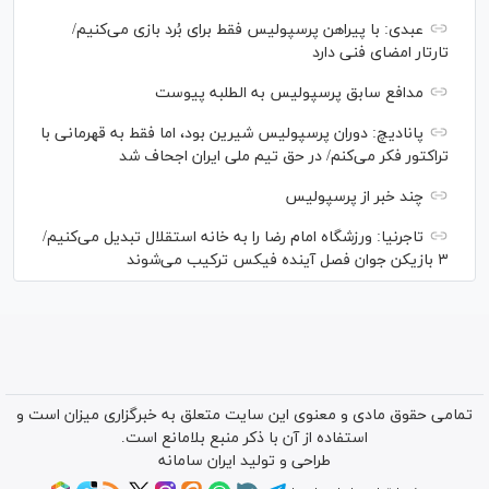
عبدی: با پیراهن پرسپولیس فقط برای بُرد بازی می‌کنیم/
تارتار امضای فنی دارد
مدافع سابق پرسپولیس به الطلبه پیوست
پانادیچ: دوران پرسپولیس شیرین بود، اما فقط به قهرمانی با
تراکتور فکر می‌کنم/ در حق تیم ملی ایران اجحاف شد
چند خبر از پرسپولیس
تاجرنیا: ورزشگاه امام رضا را به خانه استقلال تبدیل می‌کنیم/
۳ بازیکن جوان فصل آینده فیکس ترکیب می‌شوند
تمامی حقوق مادی و معنوی این سایت متعلق به خبرگزاری میزان است و
استفاده از آن با ذکر منبع بلامانع است.
طراحی و تولید
ایران سامانه