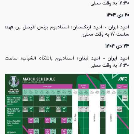
۱۴:۳۰ به وقت محلی
۲۰ دی ۱۴۰۴
امید ایران - امید ازبکستان؛ استادیوم پرنس فیصل بن فهد؛
ساعت ۱۷ به وقت محلی
۲۳ دی ۱۴۰۴
امید ایران - امید لبنان؛ استادیوم باشگاه الشباب؛ ساعت
۱۴:۳۰ به وقت محلی