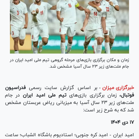
زمان و مکان برگزاری بازی‌های مرحله گروهی تیم ملی امید ایران در
جام ملت‌های زیر ۲۳ سال آسیا مشخص شد.
خبرگزاری میزان
-
بر اساس گزارش سایت رسمی
فدراسیون
فوتبال،
زمان برگزاری بازی‌های
تیم ملی امید ایران
در جام
ملت‌های زیر ۲۳ سال آسیا به میزبانی ریاض عربستان مشخص
شد که به شرح زیر است:
۱۷ دی ۱۴۰۴
امید ایران - امید کره جنوبی؛ استادیوم باشگاه الشباب؛ ساعت