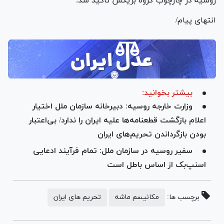
روسیه در چارچوب گروه بریکس تاکید شد.
انتهای پیام/
بیشتر بخوانید:
وزارت خارجه روسیه: دبیرخانه سازمان ملل اختیار
اعلام بازگشت قطعنامه‌ها علیه ایران را ندارد/ بی‌اعتبار
بودن بازگرداندن تحریم‌های ایران
سفیر روسیه در سازمان ملل: تمام فرآیند ادعایی
اسنپ‌بک از اساس باطل است
برچسب ها:
مکانیسم ماشه
تحریم های ایران