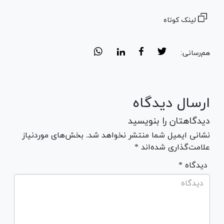
لینک کوتاه
هم‌رسانی:
ارسال دیدگاه
دیدگاهتان را بنویسید
نشانی ایمیل شما منتشر نخواهد شد. بخش‌های موردنیاز
علامت‌گذاری شده‌اند *
* دیدگاه