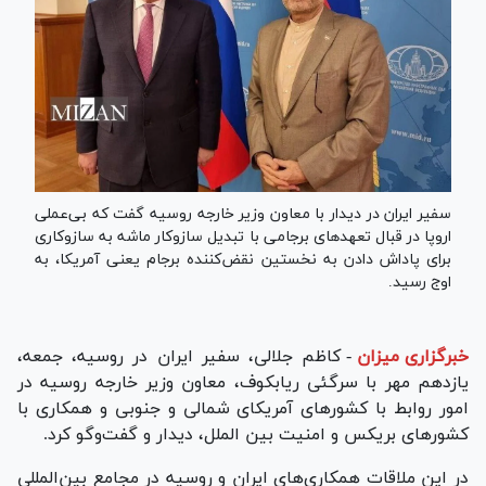
سفیر ایران در دیدار با معاون وزیر خارجه روسیه گفت که بی‌عملی
اروپا در قبال تعهدهای برجامی با تبدیل سازوکار ماشه به سازوکاری
برای پاداش دادن به نخستین نقض‌کننده برجام یعنی آمریکا، به
اوج رسید.
خبرگزاری میزان
-
کاظم جلالی، سفیر ایران در روسیه، جمعه،
یازدهم مهر با سرگئی ریابکوف، معاون وزیر خارجه روسیه در
امور روابط با کشور‌های آمریکای شمالی و جنوبی و همکاری با
کشور‌های بریکس و امنیت بین الملل، دیدار و گفت‌و‌گو کرد.
در این ملاقات همکاری‌های ایران و روسیه در مجامع بین‌المللی