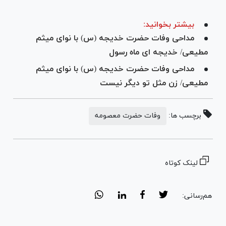
بیشتر بخوانید:
مداحی وفات حضرت خدیجه (س) با نوای میثم
مطیعی/‌ خدیجه ای ماه رسول
مداحی وفات حضرت خدیجه (س) با نوای میثم
مطیعی/‌ زن مثل تو دیگر نیست
برچسب ها:
وفات حضرت معصومه
لینک کوتاه
هم‌رسانی: