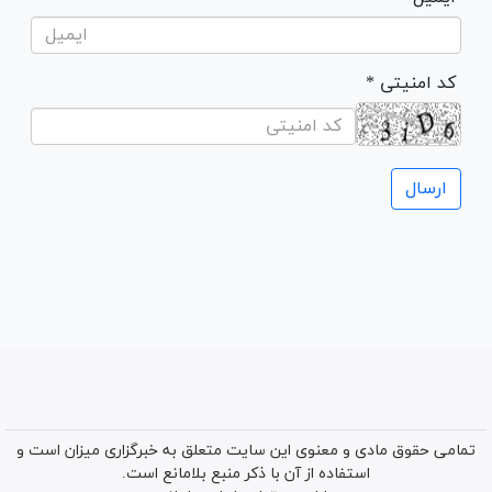
* کد امنیتی
تمامی حقوق مادی و معنوی این سایت متعلق به خبرگزاری میزان است و
استفاده از آن با ذکر منبع بلامانع است.