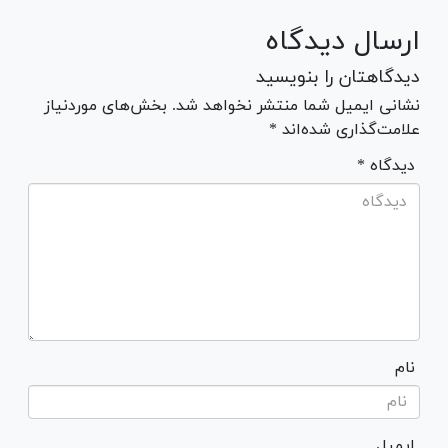
ارسال دیدگاه
دیدگاهتان را بنویسید
نشانی ایمیل شما منتشر نخواهد شد. بخش‌های موردنیاز
علامت‌گذاری شده‌اند *
* دیدگاه
نام
ایمیل