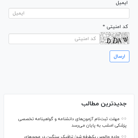
ایمیل
* کد امنیتی
جدیدترین مطالب
مهلت ثبت‌نام آزمون‌های دانشنامه و گواهینامه تخصصی
پزشکی امشب به پایان می‌رسد
جاده چالوس یکطرفه شد/ ترافیک سنگین در محورهای