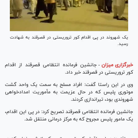
یک شهروند در پی اقدام کور تروریستی در قصرقند به شهادت
رسید.
خبرگزاری میزان
-
جانشین فرمانده انتظامی قصرقند از اقدام
کور تروریستی در قصرقند خبر داد.
وی در این راستا گفت: افراد مسلح به سمت یک واحد گشت
موتوری پلیس که در حال عزیمت به مأموریت امدادخواهی
شهروندی بود، تیراندازی کردند.
جانشین فرمانده انتظامی قصرقند تصریح کرد: در پی این اقدام،
یک مامور پلیس مجروح که به مرکز درمانی منتقل شد.