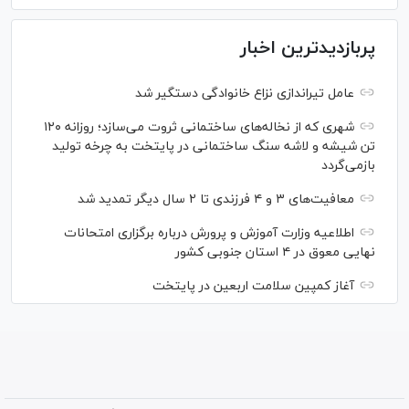
پربازدیدترین اخبار
عامل تیراندازی نزاع خانوادگی دستگیر شد
شهری که از نخاله‌های ساختمانی ثروت می‌سازد؛ روزانه ۱۲۰
تن شیشه و لاشه سنگ ساختمانی در پایتخت به چرخه تولید
بازمی‌گردد
معافیت‌های ۳ و ۴ فرزندی تا ۲ سال دیگر تمدید شد
اطلاعیه وزارت آموزش و پرورش درباره برگزاری امتحانات
نهایی معوق در ۴ استان جنوبی کشور
آغاز کمپین سلامت اربعین در پایتخت