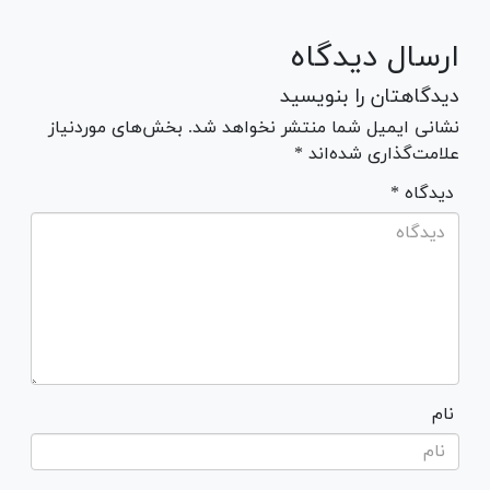
ارسال دیدگاه
دیدگاهتان را بنویسید
نشانی ایمیل شما منتشر نخواهد شد. بخش‌های موردنیاز
علامت‌گذاری شده‌اند *
* دیدگاه
نام