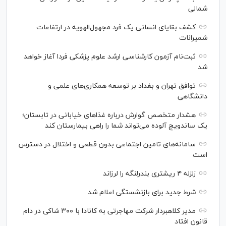
شمالی
کشف بقایای انسانی یک فرد مجهول‌الهویه در ارتفاعات
شمیرانات
ثبت‌نام آزمون کارشناسی ارشد علوم پزشکی فردا آغاز خواهد
شد
توافق تهران و بغداد بر توسعه همکاری‌های علمی و
دانشگاهی
هشدار متخصص گوارش درباره غذا‌های خیابانی در تابستان؛
یک ساندویچ آلوده می‌تواند شما را راهی بیمارستان کند
سامانه‌های تامین اجتماعی بدون قطعی و اختلال در دسترس
است
زلزله ۴ ریشتری بندرلنگه را لرزاند
شرط جدید برای بازنشستگی اعلام شد
مدیر کلاهبردار شرکت مهاجرتی به کانادا با ۳۰۰ شاکی در دام
قانون افتاد