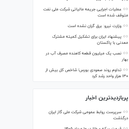
عملیات اجرایی جریمه مالیاتی شرکت ملی نفت
متوقف شده است
وزارت نیرو: برق گران نشده است
پیشنهاد ایران برای تشکیل کمیته مشترک
معدنی با پاکستان
نصب یک میلیون قطعه کاهنده مصرف آب در
بهار
تداوم روند صعودی بورس/ شاخص کل بیش از
۱۳۰ هزار واحد رشد کرد
پربازدیدترین اخبار
سرپرست روابط عمومی شرکت ملی گاز ایران
درگذشت
قیمت سکه و طلا در ۱۰ مرداد ۱۴۰۵