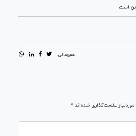
شمن است
هم‌رسانی:
ردنیاز علامت‌گذاری شده‌اند *