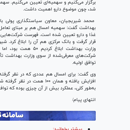
برگزار می‌کنیم و سهمیه‌ای تعیین می‌کنیم. سهم
شد، چون موضوع دارو اهمیت داشت.
محمد شیریجیان، معاون سیاستگذاری پولی با
بهداشت گفت: سهمیه امسال هم بر مبنای تعامل 
غذا و دارو تعیین شده است. فهرست شرکت‌هایی که 
قرار گرفت و بانک مرکزی هم آن را ابلاغ کرد. ش
وزارت بهداشت ابلاغ ک
توافق اولیه.
وی گفت: برای امسال هم عددی که در نظر گرفته‌
افزایش یافته و همان ۱۰۰ هم
به‌طور کلی، عملکرد بیش از آن چیزی بوده که توا
انتهای پیام/
بیشتر بخوانید: