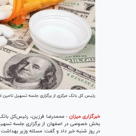
رئیس کل بانک مرکزی از برگزاری جلسه تسهیل تامین ارز 
خبرگزاری میزان
-
محمدرضا فرزین، رئیس‌کل بانک
بخش خصوصی در اصفهان از برگزاری جلسه تسهیل ت
در روز شنبه خبر داد و گفت: مسئله وزیر بهداشت