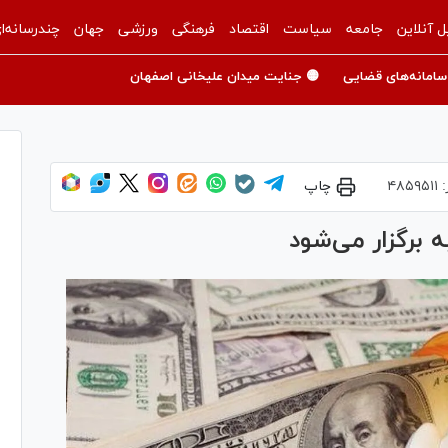
ل آنلاین
جامعه
سیاست
اقتصاد
فرهنگی
ورزشی
جهان
چندرسانه‌ا
سامانه‌های قضایی
🟡 جنایت میدان علیخانی اصفهان
:
۴۸۵۹۵۱۱
چاپ
 برگزار می‌شود