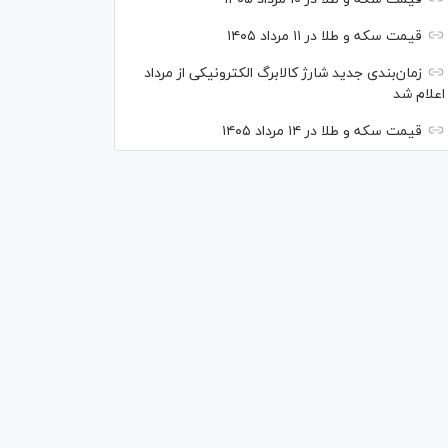
قیمت سکه و طلا در ۱۱ مرداد ۱۴۰۵
زمان‌بندی جدید شارژ کالابرگ الکترونیکی از مرداد
اعلام شد
قیمت سکه و طلا در ۱۴ مرداد ۱۴۰۵