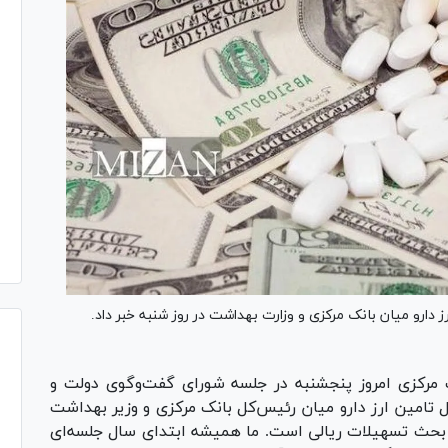
دارو میان بانک مرکزی و وزارت بهداشت در روز شنبه خبر داد.
 مرکزی امروز پنجشنبه در جلسه شورای گفت‌وگوی دولت و
امین ارز دارو میان رئیس‌کل بانک مرکزی و وزیر بهداشت
 بحث تسهیلات ریالی است. ما همیشه ابتدای سال جلسه‌ای