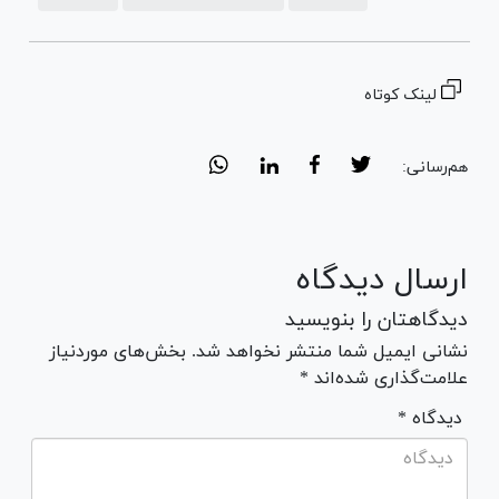
لینک کوتاه
هم‌رسانی:
ارسال دیدگاه
دیدگاهتان را بنویسید
نشانی ایمیل شما منتشر نخواهد شد. بخش‌های موردنیاز
علامت‌گذاری شده‌اند *
* دیدگاه