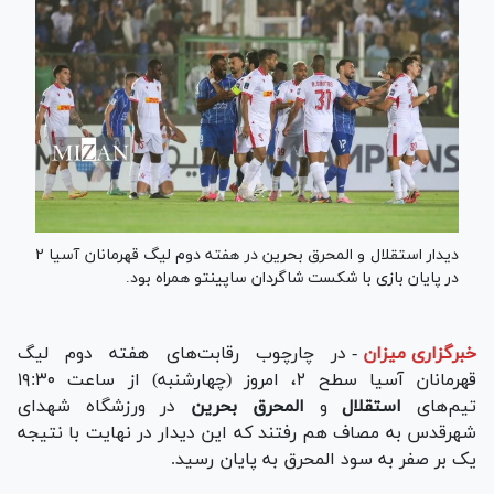
دیدار استقلال و المحرق بحرین در هفته دوم لیگ قهرمانان آسیا ۲
در پایان بازی با شکست شاگردان ساپینتو همراه بود.
خبرگزاری میزان
-
در چارچوب رقابت‌های هفته دوم لیگ
قهرمانان آسیا سطح ۲، امروز (چهارشنبه) از ساعت ۱۹:۳۰
تیم‌های
استقلال
و
المحرق بحرین
در ورزشگاه شهدای
شهرقدس به مصاف هم رفتند که این دیدار در نهایت با نتیجه
یک بر صفر به سود المحرق به پایان رسید.