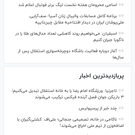
اسامی محرومان هفته نخست لیگ برتر فوتبال اعلام شد
برنامه کامل مسابقات والیبال زنان آسیا/ صف‌آرایی
ملی‌پوشان ایران در دیدار افتتاحیه مقابل چین‌تایپه
اسبقیان: می‌خواهیم روند کاهشی تعداد مدال‌های طلا را در
ناگویا جبران کنیم
آغاز دوباره فعالیت باشگاه دوچرخه‌سواری استقلال پس از
سال‌ها
پربازدیدترین اخبار
تاجرنیا: ورزشگاه امام رضا را به خانه استقلال تبدیل می‌کنیم/
۳ بازیکن جوان فصل آینده فیکس ترکیب می‌شوند
چند خبر از پرسپولیس
ناکامی در خانه، تصمیمی جنجالی؛ علی‌اف: کشتی‌گیران با
اضافه‌وزن از تیم ملی اخراج می‌شوند!