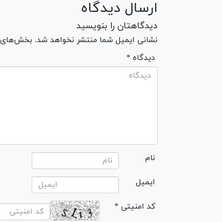
ارسال دیدگاه
دیدگاهتان را بنویسید
نشانی ایمیل شما منتشر نخواهد شد. بخش‌های مو
* دیدگاه
نام
ایمیل
* کد امنیتی