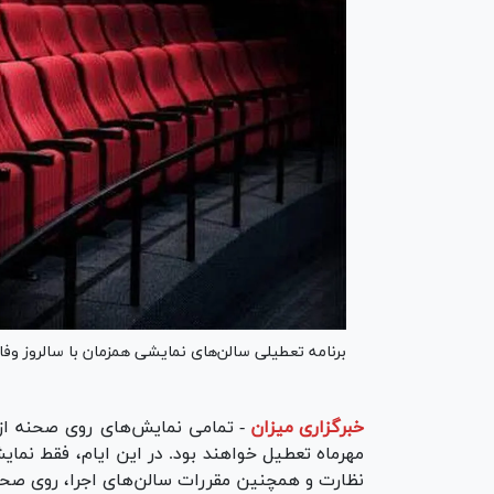
برنامه تعطیلی سالن‌های نمایشی همزمان با سالروز 
خبرگزاری میزان
-
مهرماه تعطیل خواهند بود. در این ایام، فقط نما
نظارت و همچنین مقررات سالن‌های اجرا، روی صحنه