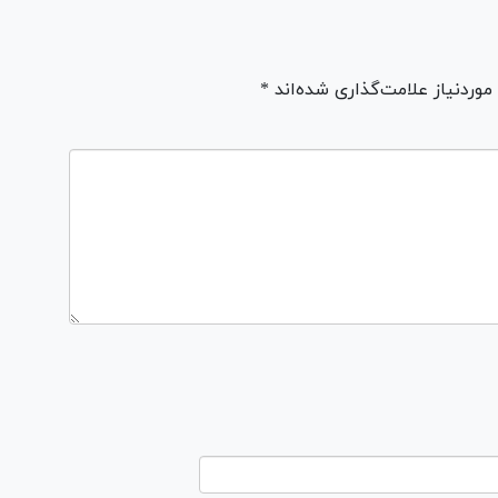
ردنیاز علامت‌گذاری شده‌اند *