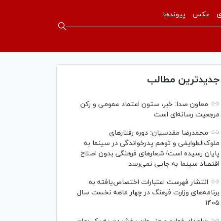
ی
عکس
پیوندها
جدیدترین مطالب
معاون صدا: خبر، ستون اعتماد عمومی و رکن
مرجعیت رسانه‌ای است
محمدرضا مقدسیان: دوره رفتارهای
ملوک‌الطوایفی و توهم پدرخواندگی در سینما به
پایان رسیده است/ شعارهای فرهنگی بدون اصلاح
اقتصاد سینما به جایی نمی‌رسد
انتشار فهرست اعتبارات اختصاص‌یافته به
برنامه‌های وزارت فرهنگ در چهار ماهه نخست سال
۱۴۰۵