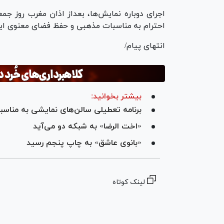
احترام به مناسبات مذهبی و حفظ فضای معنوی ای
انتهای پیام/
بیشتر بخوانید:
برنامه تعطیلی سالن‌های نمایشی به منا
«اخت الرضا» به شبکه دو می‌آید
«بانوی عاشق» به چاپ پنجم رسید
لینک کوتاه