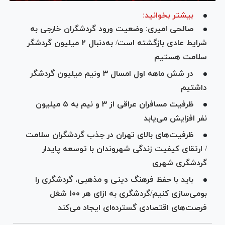
بیشتر بخوانید:
صالحی امیری: وضعیت ورود گردشگران خارجی به
شرایط عادی بازگشته است/ به‌دنبال ۲ میلیون گردشگر
سلامت هستیم
در شش ماهه اول امسال ۳ ونیم میلیون گردشگر
داشتیم
ظرفیت مسافران عراقی از ۳ و نیم به ۵ میلیون
نفر افزایش می‌یابد
ظرفیت‌های بالای تهران در جذب گردشگران سلامت
/ ارتقای کیفیت زندگی شهروندان با توسعه پایدار
گردشگری شهری
باید با حفظ فرهنگ دینی و مذهبی، گردشگری را
بومی‌سازی کنیم/گردشگری به ازای هر ۱۰۰ شغل
فرصت‌های اقتصادی گسترده‌ای ایجاد می‌کند