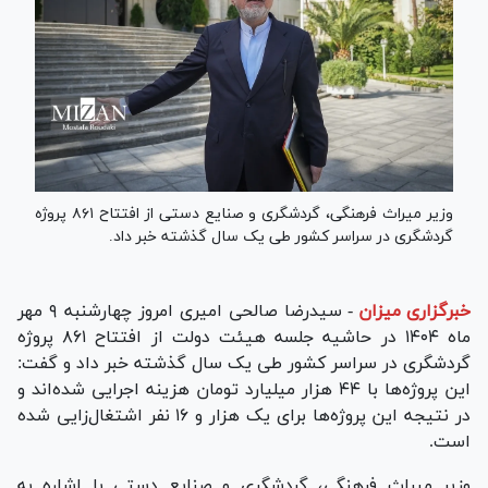
وزیر میراث فرهنگی، گردشگری و صنایع دستی از افتتاح ۸۶۱ پروژه
گردشگری در سراسر کشور طی یک سال گذشته خبر داد.
خبرگزاری میزان
-
سیدرضا صالحی امیری امروز چهارشنبه ۹ مهر
ماه ۱۴۰۴ در حاشیه جلسه هیئت دولت از افتتاح ۸۶۱ پروژه
گردشگری در سراسر کشور طی یک سال گذشته خبر داد و گفت:
این پروژه‌ها با ۴۴ هزار میلیارد تومان هزینه اجرایی شده‌اند و
در نتیجه این پروژه‌ها برای یک هزار و ۱۶ نفر اشتغال‌زایی شده
است.
وزیر میراث فرهنگی، گردشگری و صنایع دستی با اشاره به