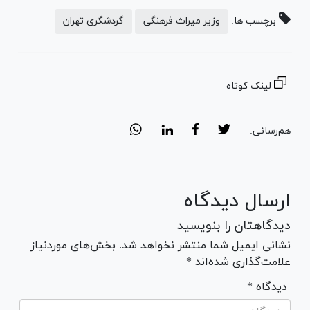
برچسب ها:
وزیر میراث فرهنگی
گردشگری تهران
لینک کوتاه
هم‌رسانی:
ارسال دیدگاه
دیدگاهتان را بنویسید
نشانی ایمیل شما منتشر نخواهد شد. بخش‌های موردنیاز
علامت‌گذاری شده‌اند *
* دیدگاه