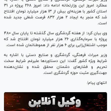
عملکرد امروز این وزارتخانه ادامه داد: امروز ۲۶۸ پروژه در ۳۱
استان کشور با هزینه‌ای بیش از ۱۳ هزار میلیارد تومان افتتاح
شد که منجر به ایجاد ۲ هزار ۸۳۲ فرصت شغلی جدید شده
است.
وی بیان کرد: از هفته گردشگری سال گذشته تا پایان سال ۴۸۰
پروژه با سرمایه‌گذاری ۲۶ هزار میلیارد تومان افتتاح شد که
موجب اشتغال‌زایی برای ۶ هزار نفر از هموطنانمان شده است.
وزیر میراث فرهنگی، گردشگری و صنایع دستی با اشاره به
شرایط ویژه کشور گفت: این دستاورد‌ها علیرغم شرایط سخت
تحریم و فشار‌های دشمنان محقق شده و نشان‌دهنده
جهت‌گیری مثبت حوزه گردشگری است.
انتهای پیام/