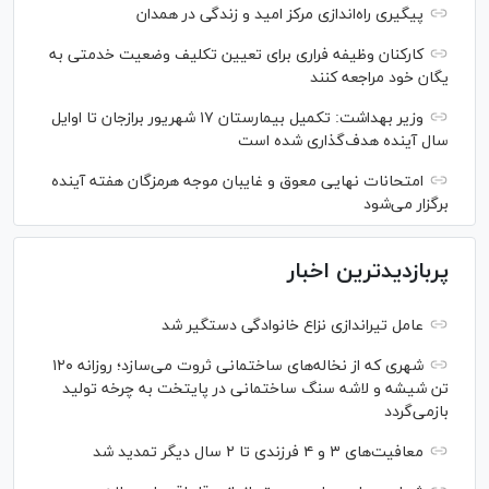
پیگیری راه‌اندازی مرکز امید و زندگی در همدان
کارکنان وظیفه فراری برای تعیین تکلیف وضعیت خدمتی به
یگان خود مراجعه کنند
وزیر بهداشت: تکمیل بیمارستان ۱۷ شهریور برازجان تا اوایل
سال آینده هدف‌گذاری شده است
امتحانات نهایی معوق و غایبان موجه هرمزگان هفته آینده
برگزار می‌شود
پربازدیدترین اخبار
عامل تیراندازی نزاع خانوادگی دستگیر شد
شهری که از نخاله‌های ساختمانی ثروت می‌سازد؛ روزانه ۱۲۰
تن شیشه و لاشه سنگ ساختمانی در پایتخت به چرخه تولید
بازمی‌گردد
معافیت‌های ۳ و ۴ فرزندی تا ۲ سال دیگر تمدید شد