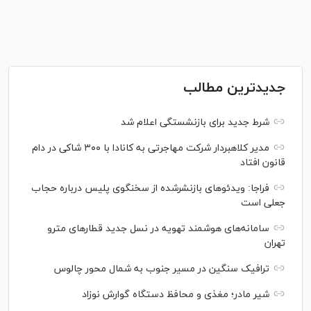
جدیدترین مطالب
شرط جدید برای بازنشستگی اعلام شد
مدیر کلاهبردار شرکت مهاجرتی به کانادا با ۳۰۰ شاکی در دام
قانون افتاد
فراجا: ویدئو‌های بازنشرشده از سخنگوی پلیس درباره حجاب
جعلی است
سامانه‌های هوشمند تهویه در نسل جدید قطار‌های مترو
تهران
ترافیک سنگین در مسیر جنوب به شمال محور چالوس
شیر مادر؛ مغذی و محافظ دستگاه گوارش نوزاد