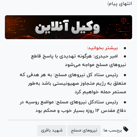
انتهای پیام/
بیشتر بخوانید:
امیر حیدری: هرگونه تهدیدی با پاسخ قاطع
نیروهای مسلح مواجه می‌شود
رئیس ستاد کل نیرو‌های مسلح: به هر هدفی که
متعلق به رژیم متجاوز صهیونیستی باشد به‌طور
مستمر حمله خواهیم کرد
رئیس ستادکل نیرو‌های مسلح: مواضع روسیه در
دفاع مقدس ۱۲ روزه بسیار خوب و محکم بود
برچسب ها:
نیروهای مسلح
شهید باقری