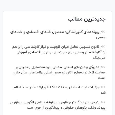
جدیدترین مطالب
پرونده‌های کثیرالشاکی؛ محصول خلا‌های اقتصادی و خطا‌های
جمعی
قانون تسهیل تعادل میان ظرفیت و نیاز کارشناسی را بر هم
زد /کارشناسان رسمی برای حوزه‌های نوظهور اقتصادی آموزش
می‌بینند
مدیرکل زندان‌های استان سمنان: توانمندسازی زندانیان و
حمایت از خانواده‌های آنان دو محور اصلی برنامه‌های سال جاری
است
جزئیات ثبت ادعا، تهیه نقشه UTM و ارائه مادر سند اعلام
شد
رئیس کل دادگستری فارس: موقوفه کاظمی الگویی موفق در
پیوند وقف، پژوهش حقوقی و پیشگیری از جرم است