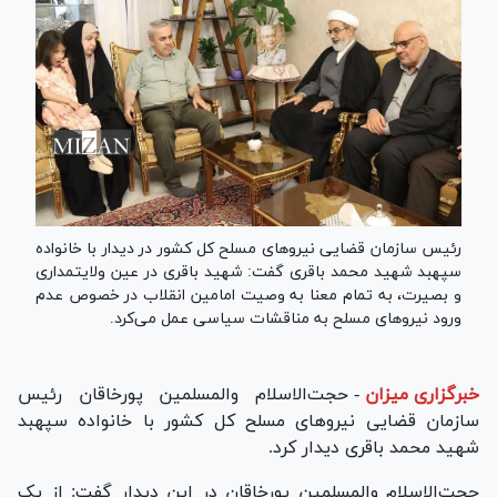
رئیس سازمان قضایی نیرو‌های مسلح کل کشور در دیدار با خانواده
سپهبد شهید محمد باقری گفت: شهید باقری در عین ولایتمداری
و بصیرت، به تمام معنا به وصیت امامین انقلاب در خصوص عدم
ورود نیرو‌های مسلح به مناقشات سیاسی عمل می‌کرد.
خبرگزاری میزان
-
حجت‌الاسلام والمسلمین پورخاقان رئیس
سازمان قضایی نیرو‌های مسلح کل کشور با خانواده سپهبد
شهید محمد باقری دیدار کرد.
حجت‌الاسلام والمسلمین پورخاقان در این دیدار گفت: از یک