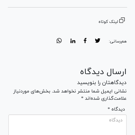
لینک کوتاه
هم‌رسانی:
ارسال دیدگاه
دیدگاهتان را بنویسید
نشانی ایمیل شما منتشر نخواهد شد. بخش‌های موردنیاز
علامت‌گذاری شده‌اند *
* دیدگاه