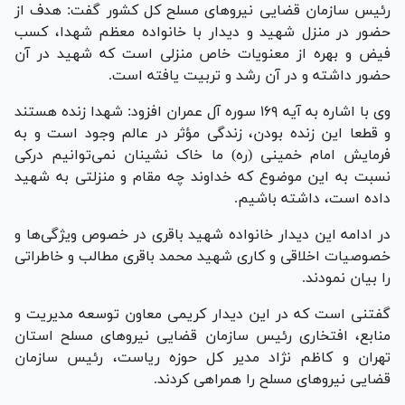
رئیس سازمان قضایی نیرو‌های مسلح کل کشور گفت: هدف از
حضور در منزل شهید و دیدار با خانواده معظم شهدا، کسب
فیض و بهره از معنویات خاص منزلی است که شهید در آن
حضور داشته و در آن رشد و تربیت یافته است.
وی با اشاره به آیه ۱۶۹ سوره آل عمران افزود: شهدا زنده هستند
و قطعا این زنده بودن، زندگی مؤثر در عالم وجود است و به
فرمایش امام خمینی (ره) ما خاک نشینان نمی‌توانیم درکی
نسبت به این موضوع که خداوند چه مقام و منزلتی به شهید
داده است، داشته باشیم.
در ادامه این دیدار خانواده شهید باقری در خصوص ویژگی‌ها و
خصوصیات اخلاقی و کاری شهید محمد باقری مطالب و خاطراتی
را بیان نمودند.
گفتنی است که در این دیدار کریمی معاون توسعه مدیریت و
منابع، افتخاری رئیس سازمان قضایی نیرو‌های مسلح استان
تهران و کاظم نژاد مدیر کل حوزه ریاست، رئیس سازمان
قضایی نیرو‌های مسلح را همراهی کردند.